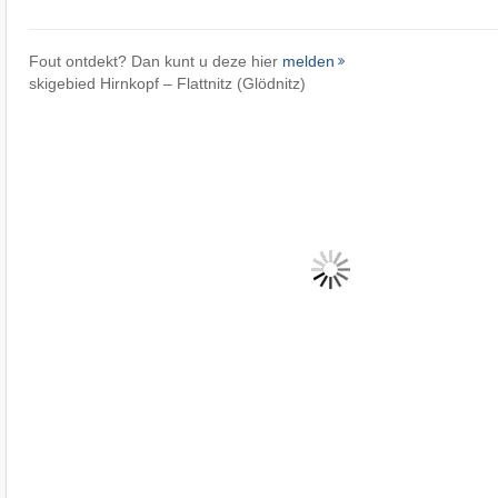
Fout ontdekt? Dan kunt u deze hier
melden
skigebied Hirnkopf – Flattnitz (Glödnitz)