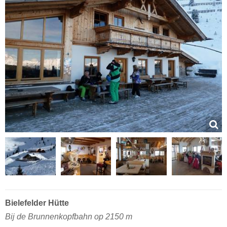
Bielefelder Hütte
Bij de Brunnenkopfbahn op 2150 m