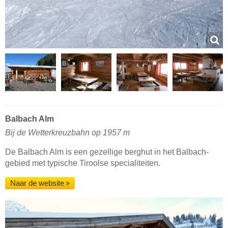
Balbach Alm
Bij de Wetterkreuzbahn op 1957 m
De Balbach Alm is een gezellige berghut in het Balbach-
gebied met typische Tiroolse specialiteiten.
Naar de website