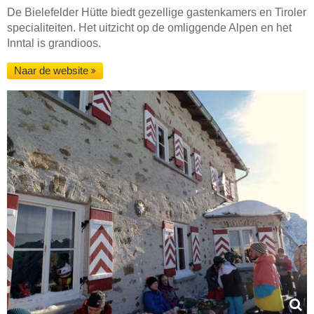
De Bielefelder Hütte biedt gezellige gastenkamers en Tiroler
specialiteiten. Het uitzicht op de omliggende Alpen en het
Inntal is grandioos.
Naar de website