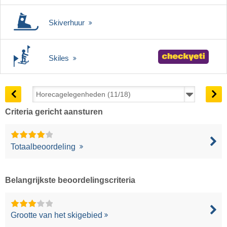
Skiverhuur
Skiles
Criteria gericht aansturen
Totaalbeoordeling
Belangrijkste beoordelingscriteria
Grootte van het skigebied