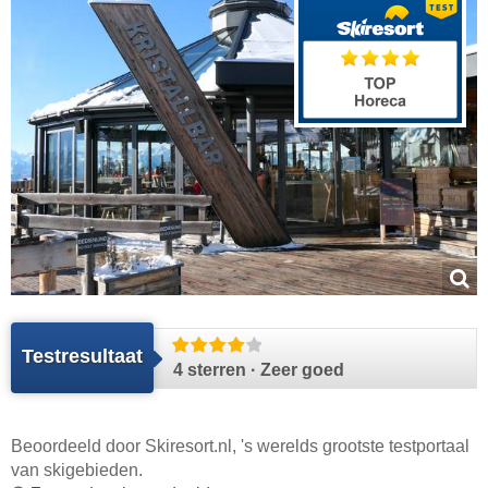
Testresultaat
4 sterren · Zeer goed
Beoordeeld door
Skiresort.nl
, 's werelds grootste testportaal
van skigebieden.