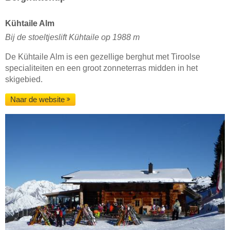
Kühtaile Alm
Bij de stoeltjeslift Kühtaile op 1988 m
De Kühtaile Alm is een gezellige berghut met Tiroolse
specialiteiten en een groot zonneterras midden in het
skigebied.
Naar de website