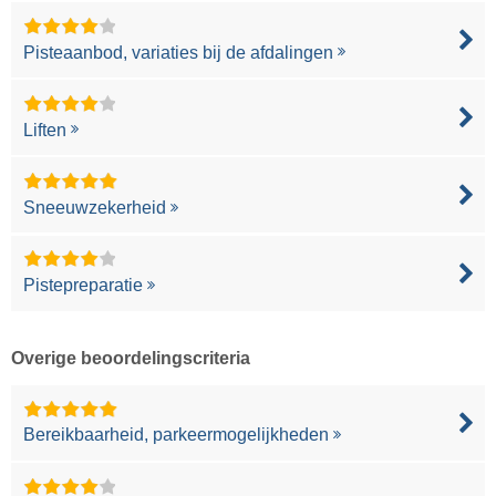
Pisteaanbod, variaties bij de afdalingen
Liften
Sneeuwzekerheid
Pistepreparatie
Overige beoordelingscriteria
Bereikbaarheid, parkeermogelijkheden