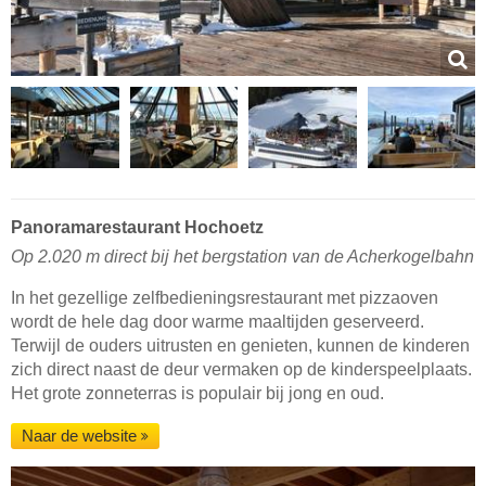
Panoramarestaurant Hochoetz
Op 2.020 m direct bij het bergstation van de Acherkogelbahn
In het gezellige zelfbedieningsrestaurant met pizzaoven
wordt de hele dag door warme maaltijden geserveerd.
Terwijl de ouders uitrusten en genieten, kunnen de kinderen
zich direct naast de deur vermaken op de kinderspeelplaats.
Het grote zonneterras is populair bij jong en oud.
Naar de website