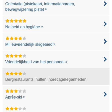
Oriëntatie (pistekaart, informatieborden,
bewegwijzering piste)
Netheid en hygiëne
Milieuvriendelijk skigebied
Vriendelijkheid van het personeel
Bergrestaurants, hutten, horecagelegenheden
Après-ski