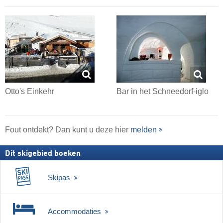
Otto's Einkehr
Bar in het Schneedorf-iglo
Fout ontdekt? Dan kunt u deze hier
melden
Dit skigebied boeken
Skipas
Accommodaties