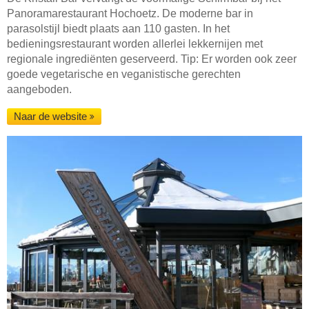
Panoramarestaurant Hochoetz. De moderne bar in
parasolstijl biedt plaats aan 110 gasten. In het
bedieningsrestaurant worden allerlei lekkernijen met
regionale ingrediënten geserveerd. Tip: Er worden ook zeer
goede vegetarische en veganistische gerechten
aangeboden.
Naar de website