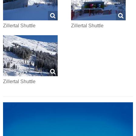
Zillertal Shuttle
Zillertal Shuttle
Zillertal Shuttle