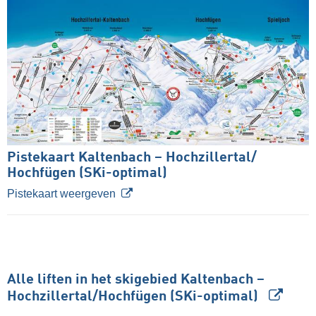
Pistekaart Kaltenbach – Hochzillertal/​
Hochfügen (SKi-optimal)
Pistekaart weergeven
Alle liften in het skigebied Kaltenbach –
Hochzillertal/​Hochfügen (SKi-optimal)