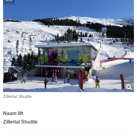
Zillertal Shuttle
Naam lift
Zillertal Shuttle