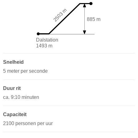
2503 m
885 m
Dalstation
1493 m
Snelheid
5 meter per seconde
Duur rit
ca. 9:10 minuten
Capaciteit
2100 personen per uur