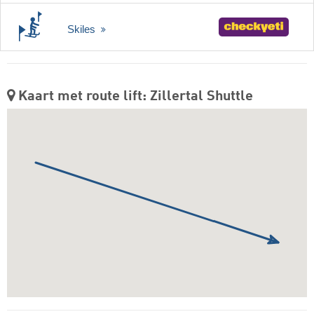
Skiles
Kaart met route lift: Zillertal Shuttle