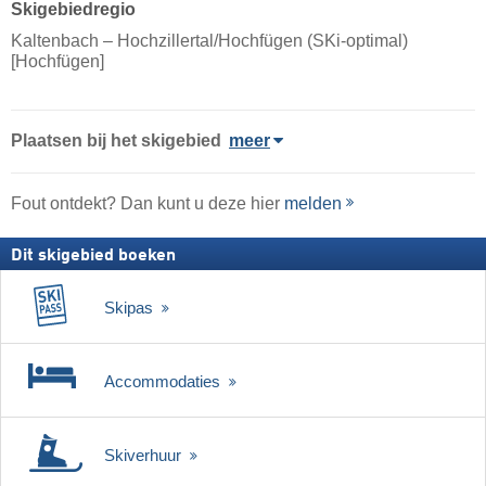
Skigebiedregio
Kaltenbach – Hochzillertal/​​Hochfügen (SKi-optimal)
[Hochfügen]
Plaatsen bij het skigebied
meer
Fout ontdekt? Dan kunt u deze hier
melden
Dit skigebied boeken
Skipas
Accommodaties
Skiverhuur