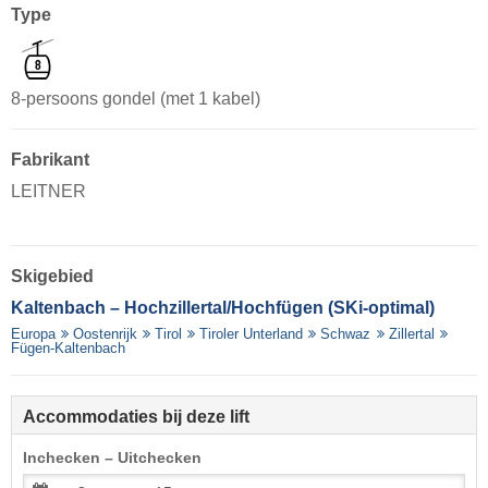
Type
8-persoons gondel (met 1 kabel)
Fabrikant
LEITNER
Skigebied
Kaltenbach – Hochzillertal/​Hochfügen (SKi-optimal)
Europa
Oostenrijk
Tirol
Tiroler Unterland
Schwaz
Zillertal
Fügen-Kaltenbach
Accommodaties bij deze lift
Inchecken – Uitchecken