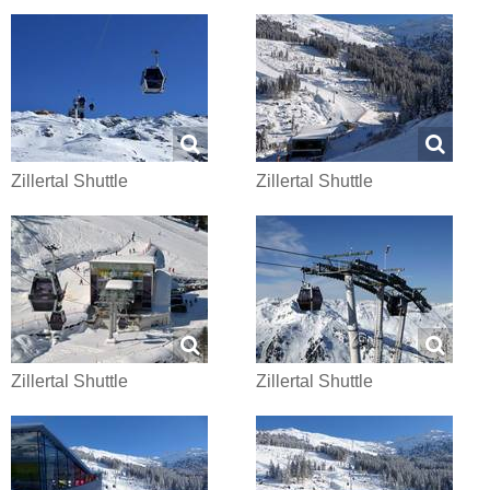
Zillertal Shuttle
Zillertal Shuttle
Zillertal Shuttle
Zillertal Shuttle