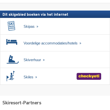
Dit skigebied boeken via het internet
Skipas
Voordelige accommodaties/hotels
Skiverhuur
Skiles
Skiresort-Partners