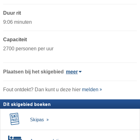
Duur rit
9:06 minuten
Capaciteit
2700 personen per uur
Plaatsen bij het skigebied
meer
Fout ontdekt? Dan kunt u deze hier
melden
Dit skigebied boeken
Skipas