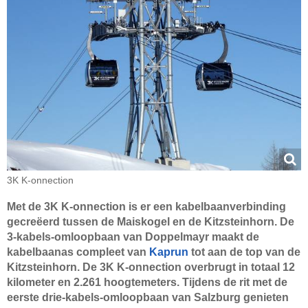
3K K-onnection
Met de 3K K-onnection is er een kabelbaanverbinding
gecreëerd tussen de Maiskogel en de Kitzsteinhorn. De
3-kabels-omloopbaan van Doppelmayr maakt de
kabelbaanas compleet van
Kaprun
tot aan de top van de
Kitzsteinhorn. De 3K K-onnection overbrugt in totaal 12
kilometer en 2.261 hoogtemeters. Tijdens de rit met de
eerste drie-kabels-omloopbaan van Salzburg genieten