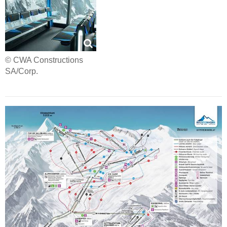
© CWA Constructions
SA/Corp.