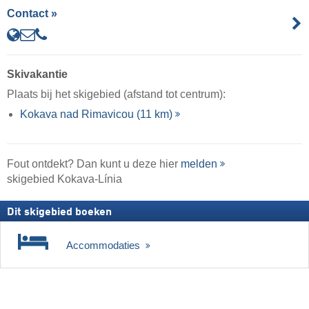
Contact »
Skivakantie
Plaats bij het skigebied (afstand tot centrum):
Kokava nad Rimavicou (11 km)
Fout ontdekt? Dan kunt u deze hier
melden
skigebied Kokava-Línia
Dit skigebied boeken
Accommodaties