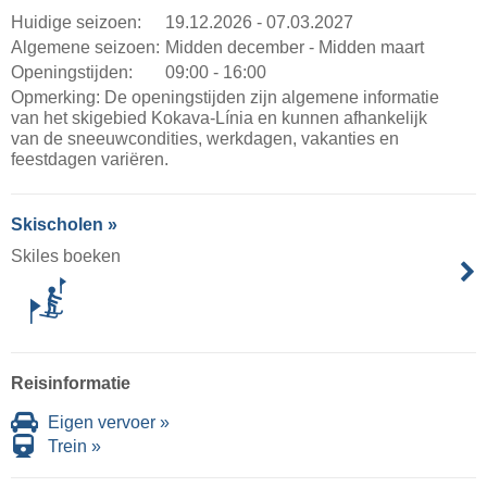
Huidige seizoen:
19.12.2026 - 07.03.2027
Algemene seizoen:
Midden december - Midden maart
Openingstijden:
09:00 - 16:00
Opmerking: De openingstijden zijn algemene informatie
van het skigebied Kokava-Línia en kunnen afhankelijk
van de sneeuwcondities, werkdagen, vakanties en
feestdagen variëren.
Skischolen »
Skiles boeken
Reisinformatie
Eigen vervoer »
Trein »