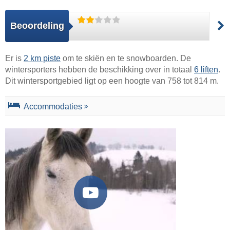
Beoordeling
Er is
2 km piste
om te skiën en te snowboarden. De
wintersporters hebben de beschikking over in totaal
6 liften
.
Dit wintersportgebied ligt op een hoogte van 758 tot 814 m.
Accommodaties