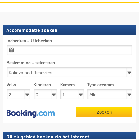
Accommodatie zoeken
Inchecken – Uitchecken
Bestemming – selecteren
Volw.
Kinderen
Kamers
Type accomm.
zoeken
Dit skigebied boeken via het internet