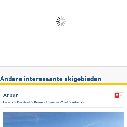
Andere interessante skigebieden
Arber
Europa
Duitsland
Beieren
Beierse Woud
Arberland