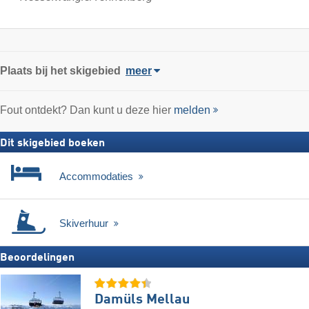
Plaats
bij het skigebied
meer
Fout ontdekt? Dan kunt u deze hier
melden
Dit skigebied boeken
Accommodaties
Skiverhuur
Beoordelingen
Damüls Mellau