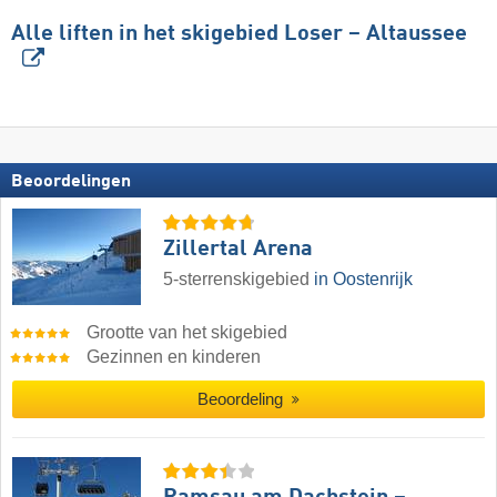
Alle liften in het skigebied Loser – Altaussee
Beoordelingen
Zillertal Arena
5-sterrenskigebied
in Oostenrijk
Grootte van het skigebied
Gezinnen en kinderen
Beoordeling