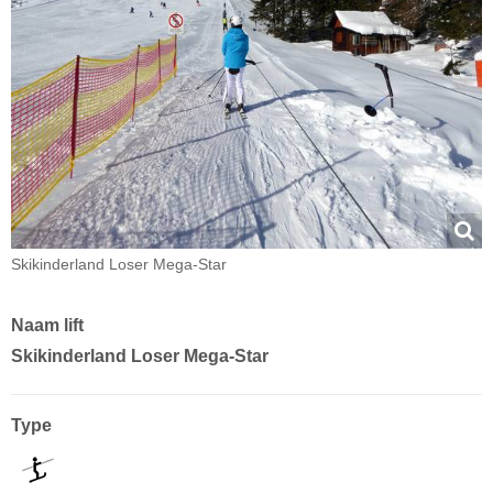
Skikinderland Loser Mega-Star
Naam lift
Skikinderland Loser Mega-Star
Type