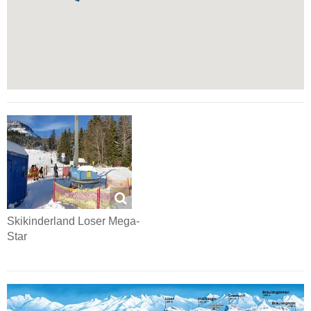
Skikinderland Loser Mega-
Star