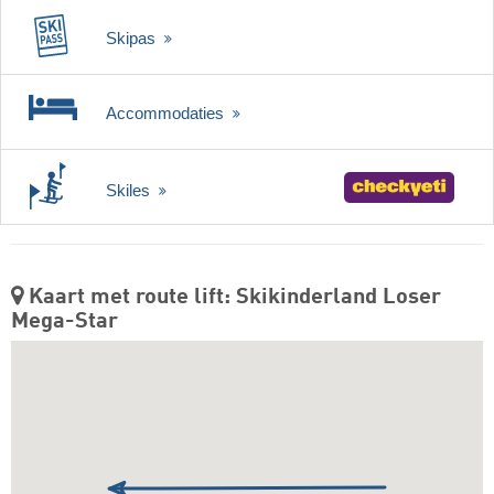
Skipas
Accommodaties
Skiles
Kaart met route lift: Skikinderland Loser
Mega-Star