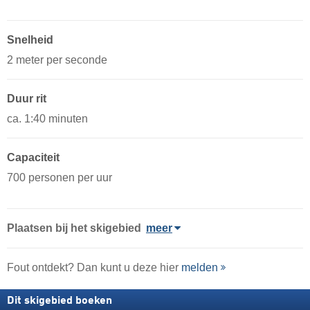
Snelheid
2 meter per seconde
Duur rit
ca. 1:40 minuten
Capaciteit
700 personen per uur
Plaatsen bij het skigebied
meer
Fout ontdekt? Dan kunt u deze hier
melden
Dit skigebied boeken