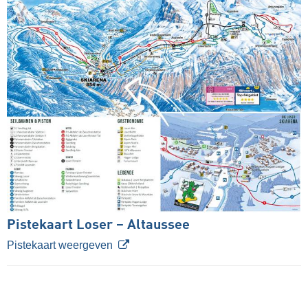
Pistekaart Loser – Altaussee
Pistekaart weergeven