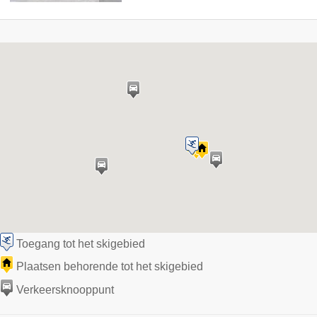
Toegang tot het skigebied
Plaatsen behorende tot het skigebied
Verkeersknooppunt