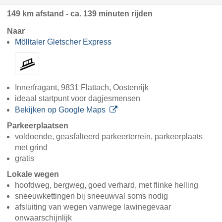
149 km afstand - ca. 139 minuten rijden
Naar
Mölltaler Gletscher Express
Innerfragant, 9831 Flattach, Oostenrijk
ideaal startpunt voor dagjesmensen
Bekijken op Google Maps
Parkeerplaatsen
voldoende, geasfalteerd parkeerterrein, parkeerplaats
met grind
gratis
Lokale wegen
hoofdweg, bergweg, goed verhard, met flinke helling
sneeuwkettingen bij sneeuwval soms nodig
afsluiting van wegen vanwege lawinegevaar
onwaarschijnlijk