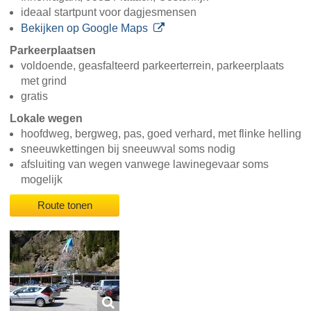
ideaal startpunt voor dagjesmensen
Bekijken op Google Maps
Parkeerplaatsen
voldoende, geasfalteerd parkeerterrein, parkeerplaats
met grind
gratis
Lokale wegen
hoofdweg, bergweg, pas, goed verhard, met flinke helling
sneeuwkettingen bij sneeuwval soms nodig
afsluiting van wegen vanwege lawinegevaar soms
mogelijk
Route tonen