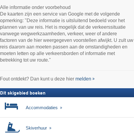
Alle informatie onder voorbehoud
De kaarten zijn een service van Google met de volgende
opmerking: "Deze informatie is uitsluitend bedoeld voor het
plannen van uw reis. Het is mogelijk dat de verkeerssituatie
vanwege wegwerkzaamheden, verkeer, weer of andere
factoren van de hier weergegeven voorstellen afwijkt. U zult uw
reis daarom aan moeten passen aan de omstandigheden en
moeten letten op alle verkeersborden of informatie met
betrekking tot uw route."
Fout ontdekt? Dan kunt u deze hier
melden
Dit skigebied boeken
Accommodaties
Skiverhuur