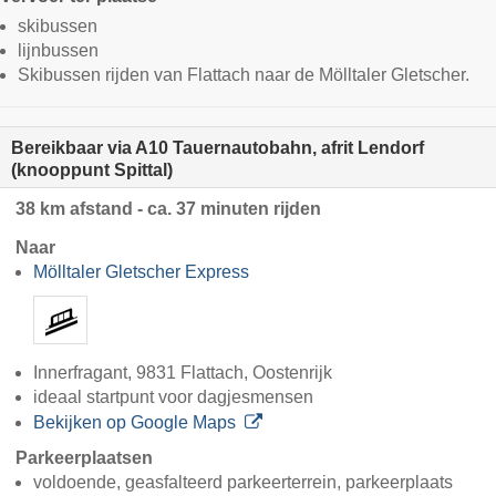
skibussen
lijnbussen
Skibussen rijden van Flattach naar de Mölltaler Gletscher.
Bereikbaar via A10 Tauernautobahn, afrit Lendorf
(knooppunt Spittal)
38 km afstand - ca. 37 minuten rijden
Naar
Mölltaler Gletscher Express
Innerfragant, 9831 Flattach, Oostenrijk
ideaal startpunt voor dagjesmensen
Bekijken op Google Maps
Parkeerplaatsen
voldoende, geasfalteerd parkeerterrein, parkeerplaats