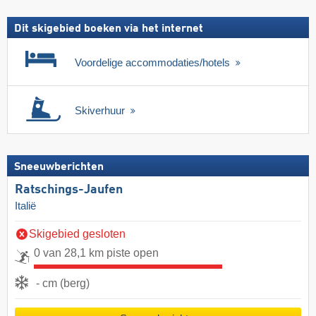
Dit skigebied boeken via het internet
Voordelige accommodaties/hotels
Skiverhuur
Sneeuwberichten
Ratschings-Jaufen
Italië
Skigebied gesloten
0 van 28,1 km piste open
- cm (berg)