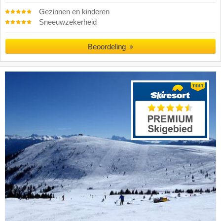
Gezinnen en kinderen
Sneeuwzekerheid
Beoordeling