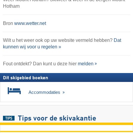
Hotham
Bron
www.wetter.net
Wilt u het weer ook op uw website vermeld hebben?
Dat
kunnen wij voor u regelen »
Fout ontdekt? Dan kunt u deze hier
melden
Dit skigebied boeken
Accommodaties
Tips voor de skivakantie