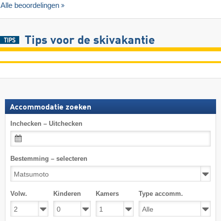
Alle beoordelingen
Tips voor de skivakantie
Accommodatie zoeken
Inchecken – Uitchecken
Bestemming – selecteren
Volw.
Kinderen
Kamers
Type accomm.