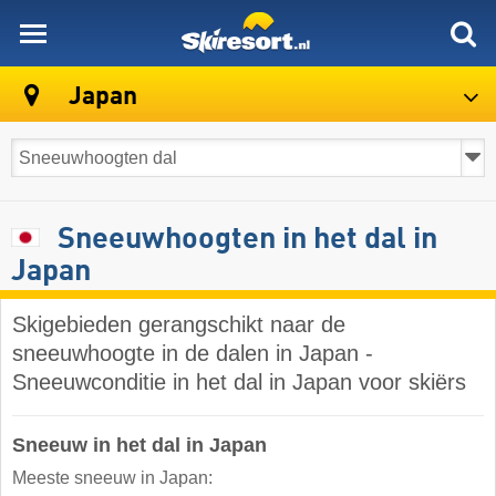
skiresort
Japan
Sneeuwhoogten in het dal in
Japan
Skigebieden gerangschikt naar de
sneeuwhoogte in de dalen in Japan -
Sneeuwconditie in het dal in Japan voor skiërs
Sneeuw in het dal in Japan
Meeste sneeuw in Japan: