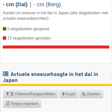
|
- cm (Dal)
- cm (Berg)
Aantal cm sneeuw in het dal in Japan (alle skigebieden met
actuele sneeuwberichten)
0 skigebieden geopend
13 skigebieden gesloten
Actuele sneeuwhoogte in het dal in
Japan
Filteren/Rangschikken
Kaart
Zoeken
Regio inperken