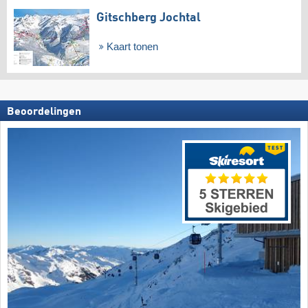
Gitschberg Jochtal
Kaart tonen
Beoordelingen