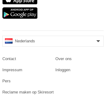
Store
Google
play
Nederlands
Contact
Over ons
Impressum
Inloggen
Pers
Reclame maken op Skiresort