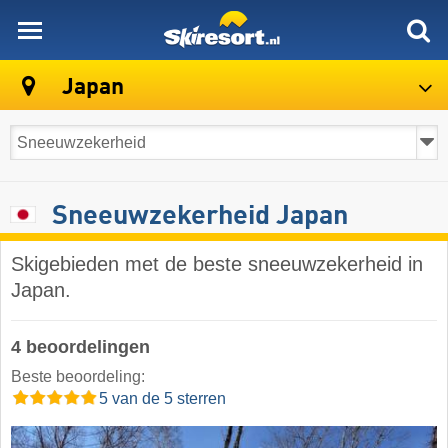
skiresort
Japan
Sneeuwzekerheid Japan
Skigebieden met de beste sneeuwzekerheid in
Japan.
4 beoordelingen
Beste beoordeling:
5 van de 5 sterren