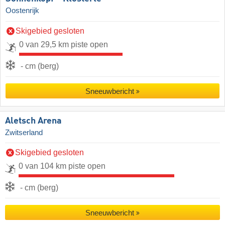
Oostenrijk
Skigebied gesloten
0 van 29,5 km piste open
- cm (berg)
Sneeuwbericht
Aletsch Arena
Zwitserland
Skigebied gesloten
0 van 104 km piste open
- cm (berg)
Sneeuwbericht