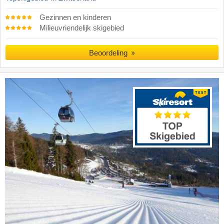
Gezinnen en kinderen
Milieuvriendelijk skigebied
Beoordeling