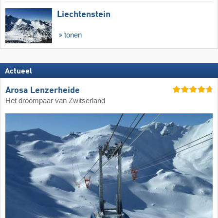
Liechtenstein
tonen
Actueel
Arosa Lenzerheide
Het droompaar van Zwitserland