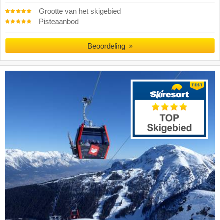
Grootte van het skigebied
Pisteaanbod
Beoordeling