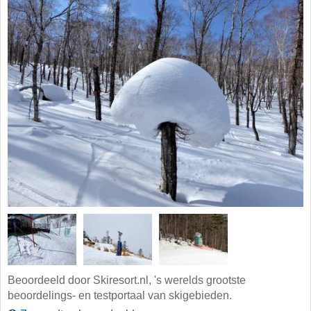
Beoordeeld door Skiresort.nl, 's werelds grootste
beoordelings- en testportaal van skigebieden.