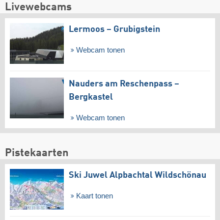
Livewebcams
Lermoos – Grubigstein
Webcam tonen
Nauders am Reschenpass –
Bergkastel
Webcam tonen
Pistekaarten
Ski Juwel Alpbachtal Wildschönau
Kaart tonen