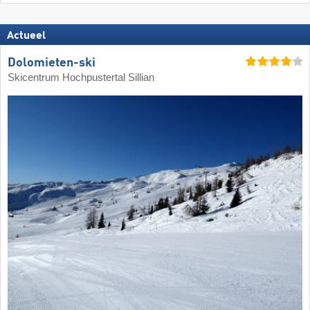
Actueel
Dolomieten-ski
Skicentrum Hochpustertal Sillian