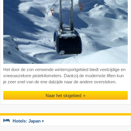
Het door de zon verwende wintersportgebied biedt veelzijdige en
sneeuwzekere pistekilometers. Dankzij de modernste liften kun
je zeer snel van de ene dalzijde naar de andere oversteken.
Naar het skigebied
Hotels: Japan