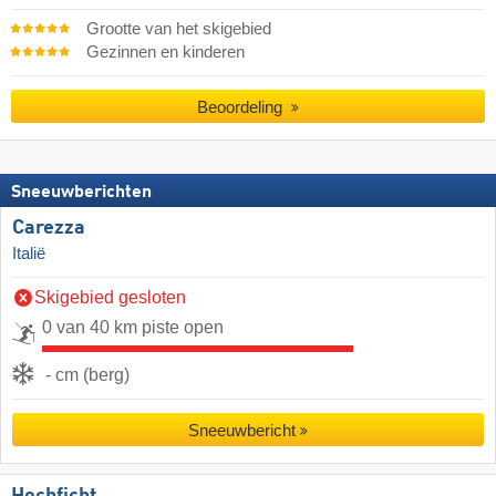
Grootte van het skigebied
Gezinnen en kinderen
Beoordeling
Sneeuwberichten
Carezza
Italië
Skigebied gesloten
0 van 40 km piste open
- cm (berg)
Sneeuwbericht