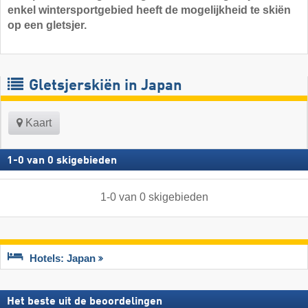
enkel wintersportgebied heeft de mogelijkheid te skiën
op een gletsjer.
Gletsjerskiën in Japan
Kaart
1
-
0
van
0
skigebieden
1
-
0
van
0
skigebieden
Hotels: Japan
Het beste uit de beoordelingen