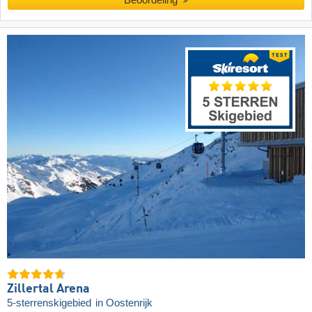
Zillertal Arena
5-sterrenskigebied
in Oostenrijk