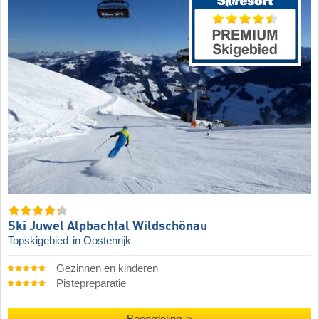
Ski Juwel Alpbachtal Wildschönau
Topskigebied
in Oostenrijk
Gezinnen en kinderen
Pistepreparatie
Beoordeling