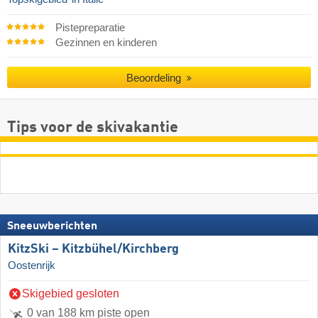
Pistepreparatie
Gezinnen en kinderen
Beoordeling
Tips voor de skivakantie
Sneeuwberichten
KitzSki – Kitzbühel/​Kirchberg
Oostenrijk
Skigebied gesloten
0 van 188 km piste open