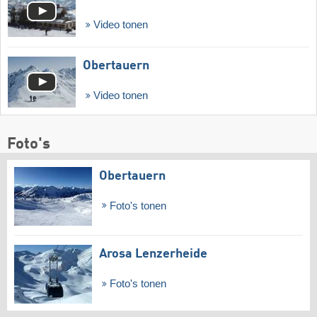
Video tonen
Obertauern
Video tonen
Foto's
Obertauern
Foto's tonen
Arosa Lenzerheide
Foto's tonen