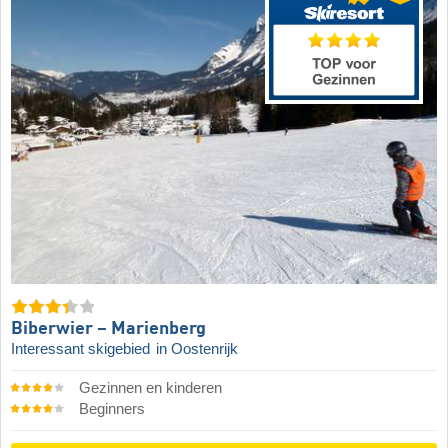
Biberwier – Marienberg
Interessant skigebied
in Oostenrijk
Gezinnen en kinderen
Beginners