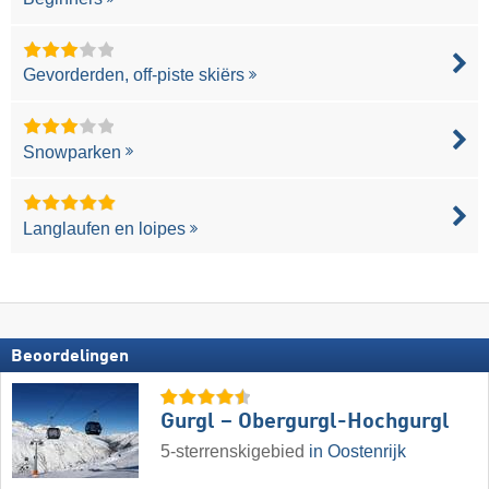
Gevorderden, off-piste skiërs
Snowparken
Langlaufen en loipes
Beoordelingen
Gurgl – Obergurgl-Hochgurgl
5-sterrenskigebied
in Oostenrijk