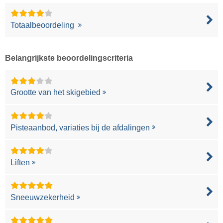
Totaalbeoordeling
Belangrijkste beoordelingscriteria
Grootte van het skigebied
Pisteaanbod, variaties bij de afdalingen
Liften
Sneeuwzekerheid