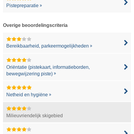
Pistepreparatie
Overige beoordelingscriteria
Bereikbaarheid, parkeermogelijkheden
Oriëntatie (pistekaart, informatieborden,
bewegwijzering piste)
Netheid en hygiëne
Milieuvriendelijk skigebied