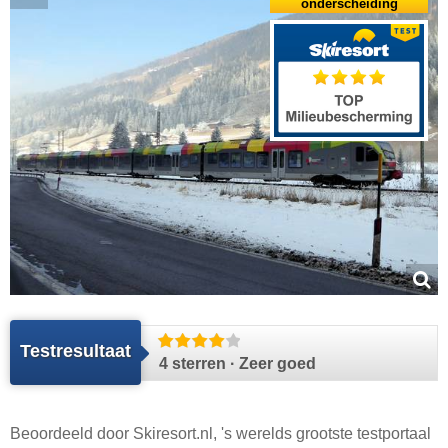
onderscheiding
Testresultaat
4 sterren · Zeer goed
Beoordeeld door
Skiresort.nl
, 's werelds grootste testportaal