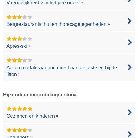
Vriendelijkheid van het personeel
Bergrestaurants, hutten, horecagelegenheden
Après-ski
Accommodatieaanbod direct aan de piste en bij de
liften
Bijzondere beoordelingscriteria
Gezinnen en kinderen
Beginners