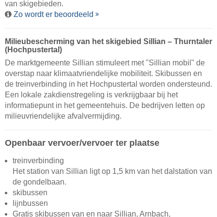
van skigebieden.
Zo wordt er beoordeeld
Milieubescherming van het skigebied Sillian – Thurntaler
(Hochpustertal)
De marktgemeente Sillian stimuleert met "Sillian mobil" de
overstap naar klimaatvriendelijke mobiliteit. Skibussen en
de treinverbinding in het Hochpustertal worden ondersteund.
Een lokale zakdienstregeling is verkrijgbaar bij het
informatiepunt in het gemeentehuis. De bedrijven letten op
milieuvriendelijke afvalvermijding.
Openbaar vervoer/vervoer ter plaatse
treinverbinding
Het station van Sillian ligt op 1,5 km van het dalstation van
de gondelbaan.
skibussen
lijnbussen
Gratis skibussen van en naar Sillian, Arnbach,