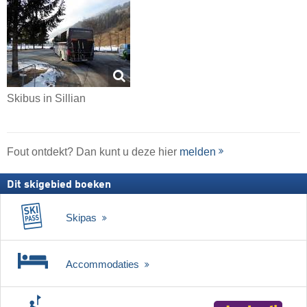
Skibus in Sillian
Fout ontdekt? Dan kunt u deze hier
melden
Dit skigebied boeken
Skipas
Accommodaties