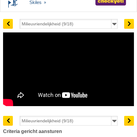
Skiles
Criteria gericht aansturen