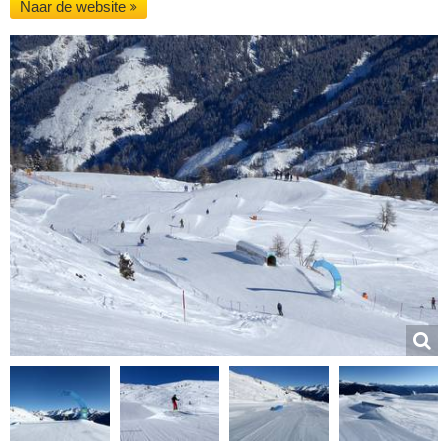
Naar de website