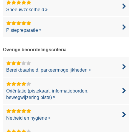
Sneeuwzekerheid
Pistepreparatie
Overige beoordelingscriteria
Bereikbaarheid, parkeermogelijkheden
Oriëntatie (pistekaart, informatieborden,
bewegwijzering piste)
Netheid en hygiëne