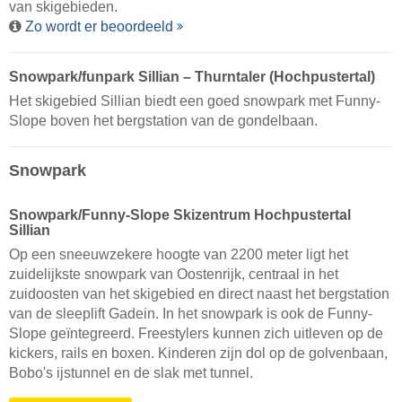
van skigebieden.
Zo wordt er beoordeeld
Snowpark/funpark Sillian – Thurntaler (Hochpustertal)
Het skigebied Sillian biedt een goed snowpark met Funny-
Slope boven het bergstation van de gondelbaan.
Snowpark
Snowpark/Funny-Slope Skizentrum Hochpustertal
Sillian
Op een sneeuwzekere hoogte van 2200 meter ligt het
zuidelijkste snowpark van Oostenrijk, centraal in het
zuidoosten van het skigebied en direct naast het bergstation
van de sleeplift Gadein. In het snowpark is ook de Funny-
Slope geïntegreerd. Freestylers kunnen zich uitleven op de
kickers, rails en boxen. Kinderen zijn dol op de golvenbaan,
Bobo's ijstunnel en de slak met tunnel.