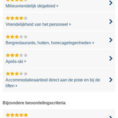
Milieuvriendelijk skigebied
Vriendelijkheid van het personeel
Bergrestaurants, hutten, horecagelegenheden
Après-ski
Accommodatieaanbod direct aan de piste en bij de
liften
Bijzondere beoordelingscriteria