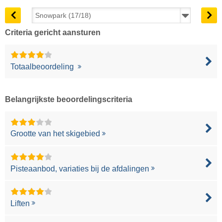
Criteria gericht aansturen
Totaalbeoordeling
Belangrijkste beoordelingscriteria
Grootte van het skigebied
Pisteaanbod, variaties bij de afdalingen
Liften