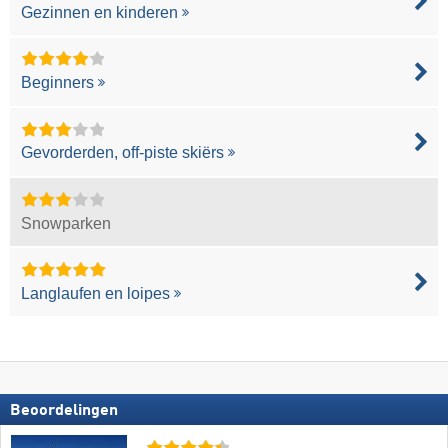
Gezinnen en kinderen
Beginners
Gevorderden, off-piste skiërs
Snowparken
Langlaufen en loipes
Beoordelingen