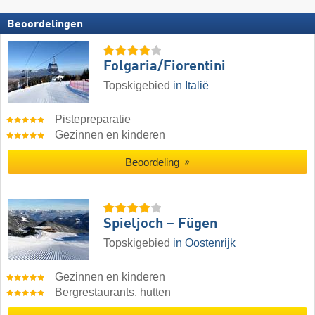
Beoordelingen
Folgaria/​Fiorentini
Topskigebied
in Italië
Pistepreparatie
Gezinnen en kinderen
Beoordeling
Spieljoch – Fügen
Topskigebied
in Oostenrijk
Gezinnen en kinderen
Bergrestaurants, hutten