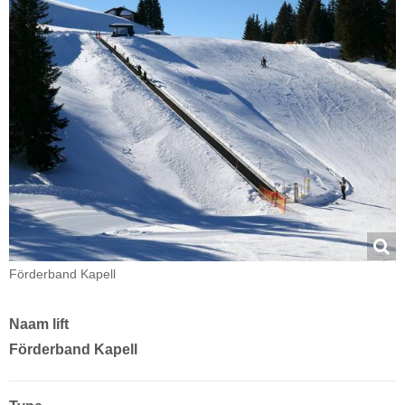
Förderband Kapell
Naam lift
Förderband Kapell