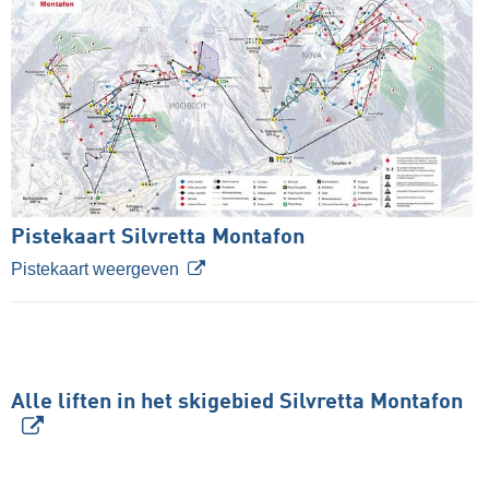
Pistekaart Silvretta Montafon
Pistekaart weergeven
Alle liften in het skigebied Silvretta Montafon