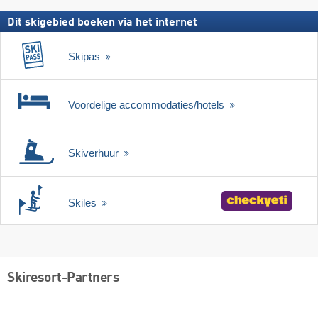
Dit skigebied boeken via het internet
Skipas
Voordelige accommodaties/hotels
Skiverhuur
Skiles
Skiresort-Partners