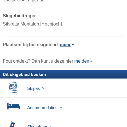
Skigebiedregio
Silvretta Montafon [Hochjoch]
Plaatsen bij het skigebied
meer
Fout ontdekt? Dan kunt u deze hier
melden
Dit skigebied boeken
Skipas
Accommodaties
Skiverhuur