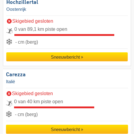
Hochzillertal
Oostenrijk
Skigebied gesloten
0 van 89,1 km piste open
- cm (berg)
Sneeuwbericht
Carezza
Italië
Skigebied gesloten
0 van 40 km piste open
- cm (berg)
Sneeuwbericht