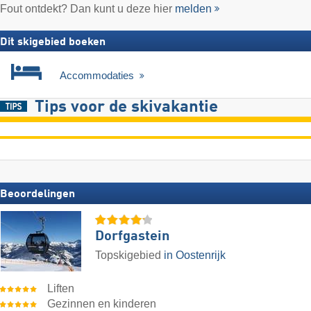
Fout ontdekt? Dan kunt u deze hier
melden
Dit skigebied boeken
Accommodaties
Tips voor de skivakantie
Beoordelingen
Dorfgastein
Topskigebied
in Oostenrijk
Liften
Gezinnen en kinderen