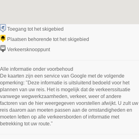
Toegang tot het skigebied
Plaatsen behorende tot het skigebied
Verkeersknooppunt
Alle informatie onder voorbehoud
De kaarten zijn een service van Google met de volgende
opmerking: "Deze informatie is uitsluitend bedoeld voor het
plannen van uw reis. Het is mogelijk dat de verkeerssituatie
vanwege wegwerkzaamheden, verkeer, weer of andere
factoren van de hier weergegeven voorstellen afwijkt. U zult uw
reis daarom aan moeten passen aan de omstandigheden en
moeten letten op alle verkeersborden of informatie met
betrekking tot uw route."