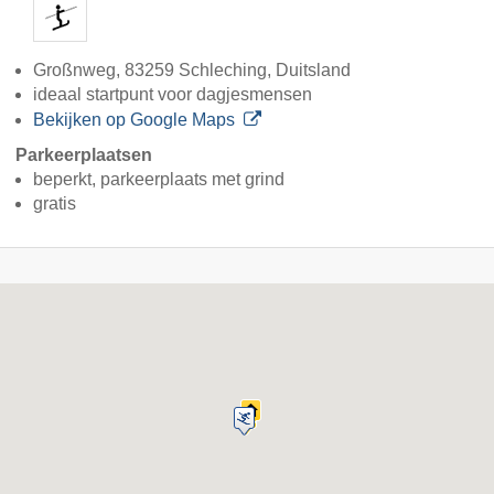
Großnweg, 83259 Schleching, Duitsland
ideaal startpunt voor dagjesmensen
Bekijken op Google Maps
Parkeerplaatsen
beperkt, parkeerplaats met grind
gratis