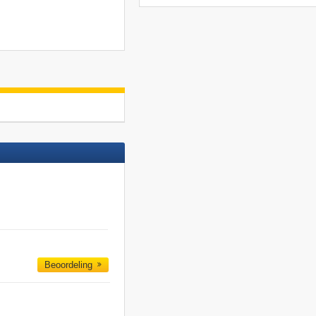
Beoordeling