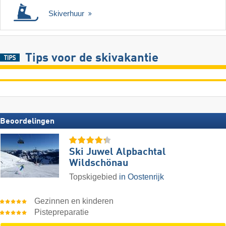
Skiverhuur
Tips voor de skivakantie
Beoordelingen
Ski Juwel Alpbachtal
Wildschönau
Topskigebied
in Oostenrijk
Gezinnen en kinderen
Pistepreparatie