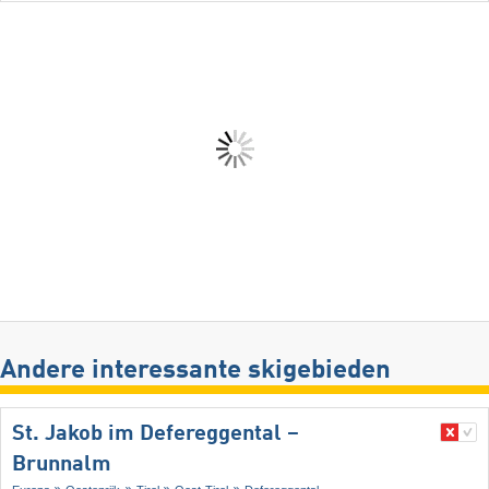
Andere interessante skigebieden
St. Jakob im Defereggental –
Brunnalm