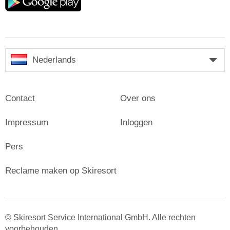
play
Nederlands
Contact
Over ons
Impressum
Inloggen
Pers
Reclame maken op Skiresort
© Skiresort Service International GmbH. Alle rechten
voorbehouden.