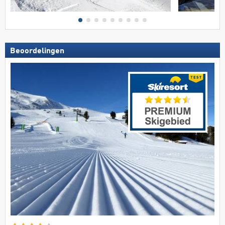
Beoordelingen