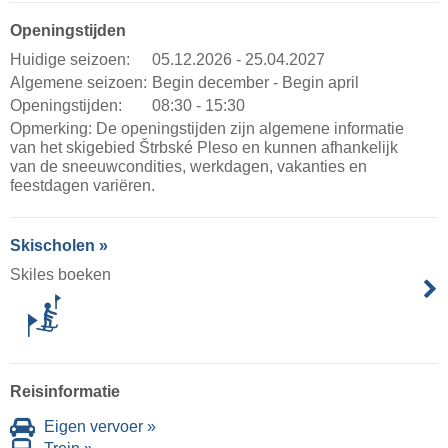
Openingstijden
Huidige seizoen:
05.12.2026 - 25.04.2027
Algemene seizoen:
Begin december - Begin april
Openingstijden:
08:30 - 15:30
Opmerking: De openingstijden zijn algemene informatie
van het skigebied Štrbské Pleso en kunnen afhankelijk
van de sneeuwcondities, werkdagen, vakanties en
feestdagen variëren.
Skischolen »
Skiles boeken
Reisinformatie
Eigen vervoer »