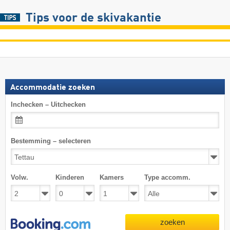
Tips voor de skivakantie
Accommodatie zoeken
Inchecken – Uitchecken
Bestemming – selecteren
Volw.
Kinderen
Kamers
Type accomm.
zoeken