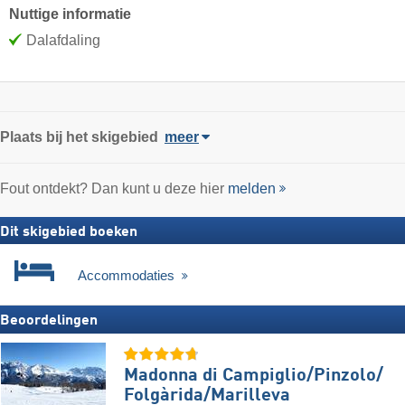
Nuttige informatie
Dalafdaling
Plaats
bij het skigebied
meer
Fout ontdekt? Dan kunt u deze hier
melden
Dit skigebied boeken
Accommodaties
Beoordelingen
Madonna di Campiglio/​Pinzolo/​
Folgàrida/​Marilleva