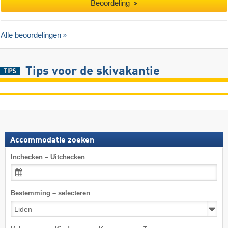
Beoordeling
Alle beoordelingen
Tips voor de skivakantie
Accommodatie zoeken
Inchecken – Uitchecken
Bestemming – selecteren