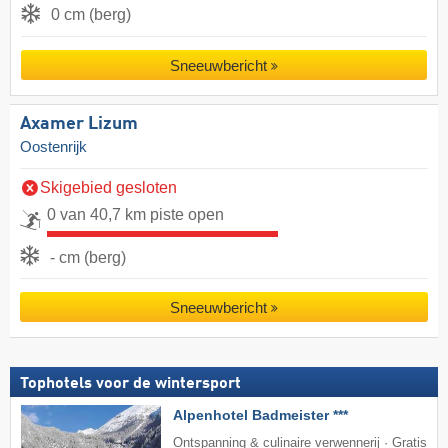
0 cm (berg)
Sneeuwbericht
Axamer Lizum
Oostenrijk
Skigebied gesloten
0 van 40,7 km piste open
- cm (berg)
Sneeuwbericht
Tophotels voor de wintersport
Alpenhotel Badmeister ***
Ontspanning & culinaire verwennerij · Gratis