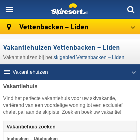
skiresort
Vettenbacken – Liden
Vakantiehuizen Vettenbacken – Liden
Vakantiehuizen bij het
skigebied Vettenbacken – Liden
Vakantiehuizen
Vakantiehuis
Vind het perfecte vakantiehuis voor uw skivakantie,
variërend van een voordelige woning tot een exclusief
chalet pal aan de skipiste. Zoek en boek uw vakantie!
Vakantiehuis zoeken
Inchecken – Uitchecken