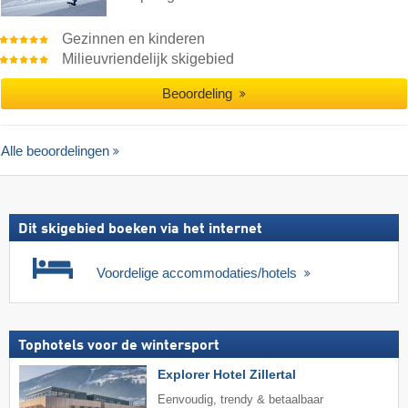
Gezinnen en kinderen
Milieuvriendelijk skigebied
Beoordeling
Alle beoordelingen
Dit skigebied boeken via het internet
Voordelige accommodaties/hotels
Tophotels voor de wintersport
Explorer Hotel Zillertal
Eenvoudig, trendy & betaalbaar