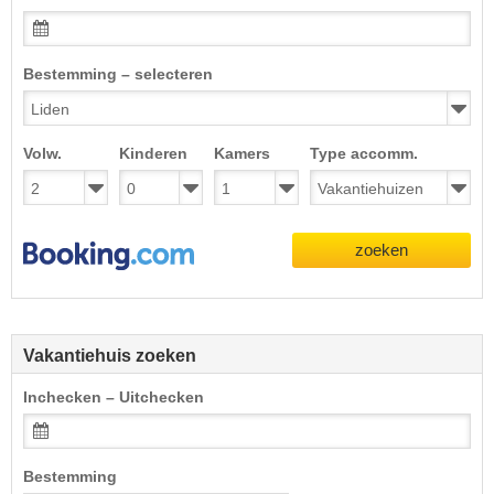
Bestemming – selecteren
Volw.
Kinderen
Kamers
Type accomm.
zoeken
Vakantiehuis zoeken
Inchecken – Uitchecken
Bestemming