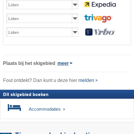
Plaats
bij het skigebied
meer
Fout ontdekt? Dan kunt u deze hier
melden
Dit skigebied boeken
Accommodaties