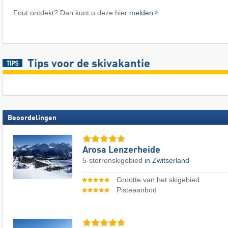
Fout ontdekt? Dan kunt u deze hier
melden
Tips voor de skivakantie
Beoordelingen
Arosa Lenzerheide
5-sterrenskigebied
in Zwitserland
Grootte van het skigebied
Pisteaanbod