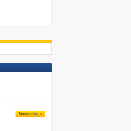
Beoordeling