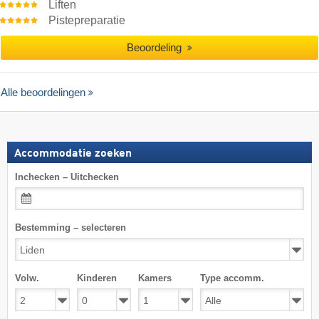
Liften
Pistepreparatie
Beoordeling
Alle beoordelingen
Accommodatie zoeken
Inchecken – Uitchecken
Bestemming – selecteren
Volw.
Kinderen
Kamers
Type accomm.