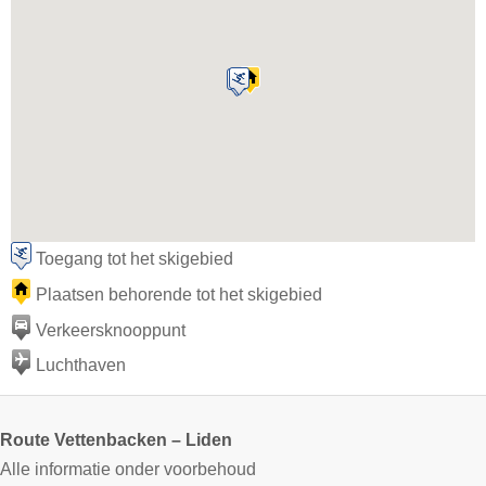
Toegang tot het skigebied
Plaatsen behorende tot het skigebied
Verkeersknooppunt
Luchthaven
Route Vettenbacken – Liden
Alle informatie onder voorbehoud