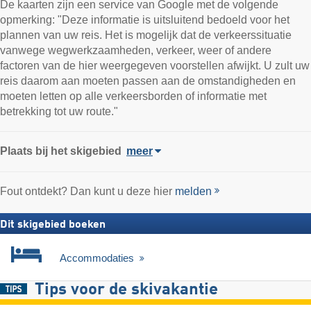
De kaarten zijn een service van Google met de volgende
opmerking: "Deze informatie is uitsluitend bedoeld voor het
plannen van uw reis. Het is mogelijk dat de verkeerssituatie
vanwege wegwerkzaamheden, verkeer, weer of andere
factoren van de hier weergegeven voorstellen afwijkt. U zult uw
reis daarom aan moeten passen aan de omstandigheden en
moeten letten op alle verkeersborden of informatie met
betrekking tot uw route."
Plaats
bij het skigebied
meer
Fout ontdekt? Dan kunt u deze hier
melden
Dit skigebied boeken
Accommodaties
Tips voor de skivakantie