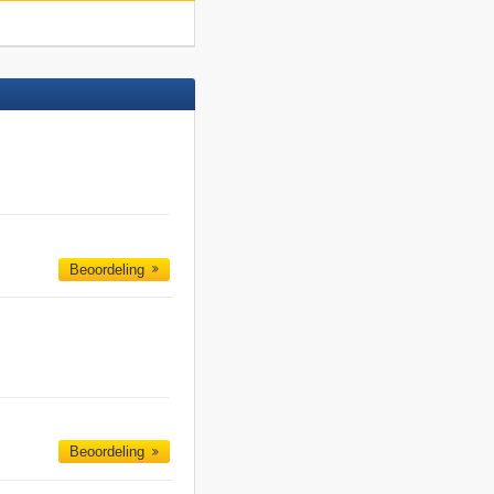
Beoordeling
Beoordeling