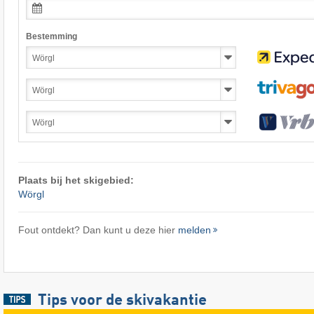
Bestemming
Plaats bij het skigebied:
Wörgl
Fout ontdekt? Dan kunt u deze hier
melden
Tips voor de skivakantie