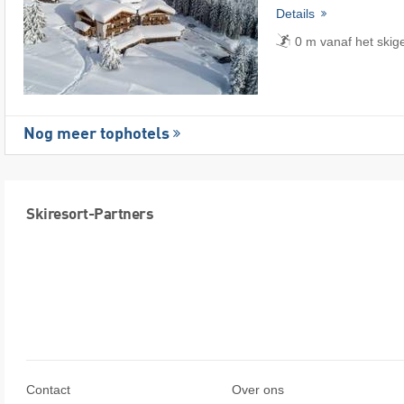
Details
0 m vanaf het skige
Nog meer tophotels
Skiresort-Partners
Contact
Over ons