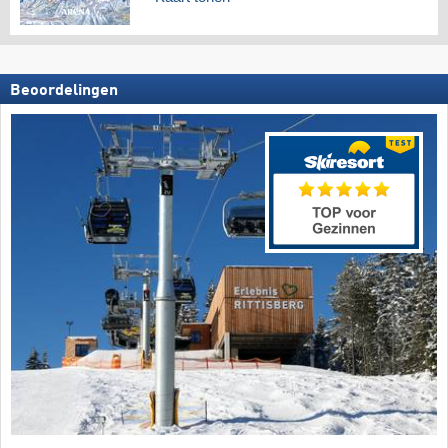
Beoordelingen