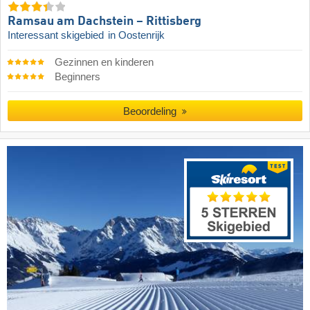
Ramsau am Dachstein – Rittisberg
Interessant skigebied
in Oostenrijk
Gezinnen en kinderen
Beginners
Beoordeling