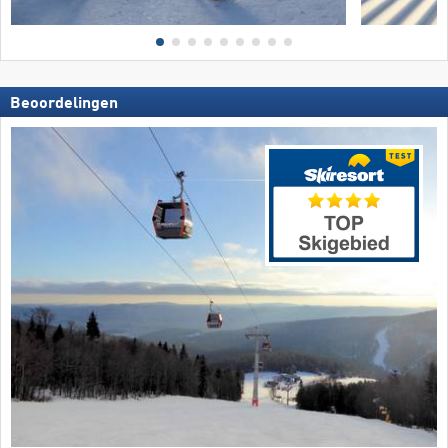
Beoordelingen