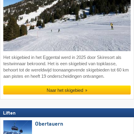
Het skigebied in het Eggental werd in 2025 door Skiresort als
testwinnaar bekroond. Het is een skigebied van topklasse,
behoort tot de wereldwijd toonaangevende skigebieden tot 60 km
aan pistes en heeft 19 onderscheidingen ontvangen.
Naar het skigebied
Liften
Obertauern