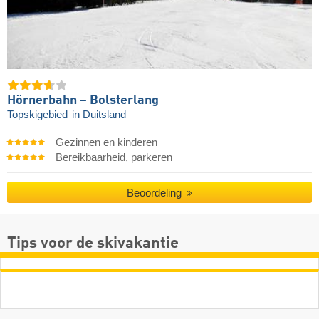
Hörnerbahn – Bolsterlang
Topskigebied
in Duitsland
Gezinnen en kinderen
Bereikbaarheid, parkeren
Beoordeling
Tips voor de skivakantie