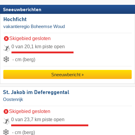
Sneeuwberichten
Hochficht
vakantieregio Boheemse Woud
Skigebied gesloten
0 van 20,1 km piste open
- cm (berg)
Sneeuwbericht
St. Jakob im Defereggental
Oostenrijk
Skigebied gesloten
0 van 23,7 km piste open
- cm (berg)