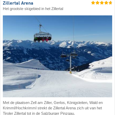
Zillertal Arena
Het grootste skigebied in het Zillertal
Met de plaatsen Zell am Ziller, Gerlos, Königsleiten, Wald en
Krimml/Hochkrimml strekt de Zillertal Arena zich uit van het
Tiroler Zillertal tot in de Salzburger Pinzgau.