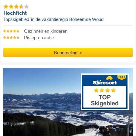
Hochficht
Topskigebied
in de vakantieregio Boheemse Woud
Gezinnen en kinderen
Pistepreparatie
Beoordeling