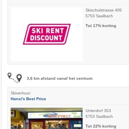
Skischulstrasse 405
5753 Saalbach
Tot 17% korting
3,6 km afstand vanaf het centrum
Skiverhuur:
Hansi's Best Price
Unterdorf 353
5753 Saalbach
Tot 22% korting