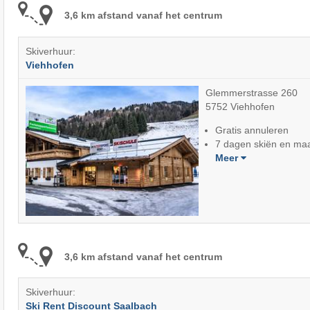
3,6 km afstand vanaf het centrum
Skiverhuur:
Viehhofen
Glemmerstrasse 260
5752 Viehhofen
Gratis annuleren
7 dagen skiën en maa
Meer
3,6 km afstand vanaf het centrum
Skiverhuur:
Ski Rent Discount Saalbach