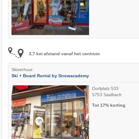
3,7 km afstand vanaf het centrum
Skiverhuur:
Ski + Board Rental by Snowacademy
Dorfplatz 533
5753 Saalbach
Tot 17% korting