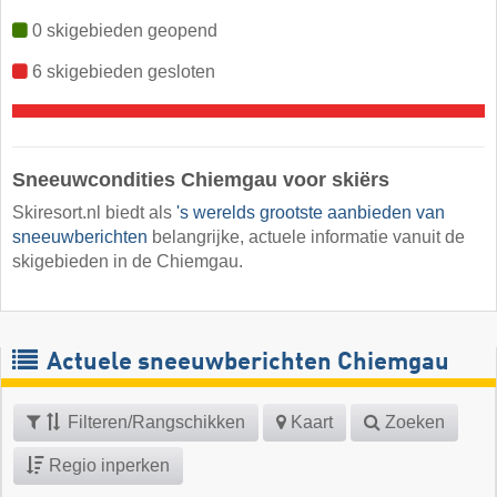
0 skigebieden geopend
6 skigebieden gesloten
Sneeuwcondities Chiemgau voor skiërs
Skiresort.nl biedt als
's werelds grootste aanbieden van
sneeuwberichten
belangrijke, actuele informatie vanuit de
skigebieden in de Chiemgau.
Actuele sneeuwberichten Chiemgau
Filteren/Rangschikken
Kaart
Zoeken
Regio inperken