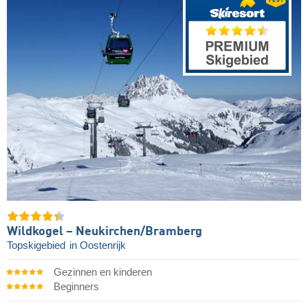
Wildkogel – Neukirchen/​Bramberg
Topskigebied
in Oostenrijk
Gezinnen en kinderen
Beginners