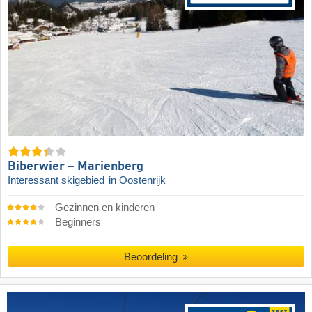
Biberwier – Marienberg
Interessant skigebied
in Oostenrijk
Gezinnen en kinderen
Beginners
Beoordeling