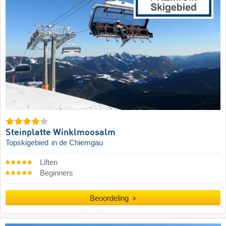
Steinplatte Winklmoosalm
Topskigebied
in de Chiemgau
Liften
Beginners
Beoordeling