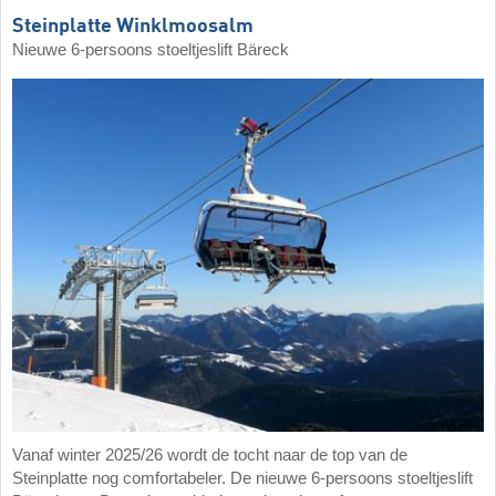
Steinplatte Winklmoosalm
Nieuwe 6-persoons stoeltjeslift Bäreck
Vanaf winter 2025/26 wordt de tocht naar de top van de
Steinplatte nog comfortabeler. De nieuwe 6-persoons stoeltjeslift