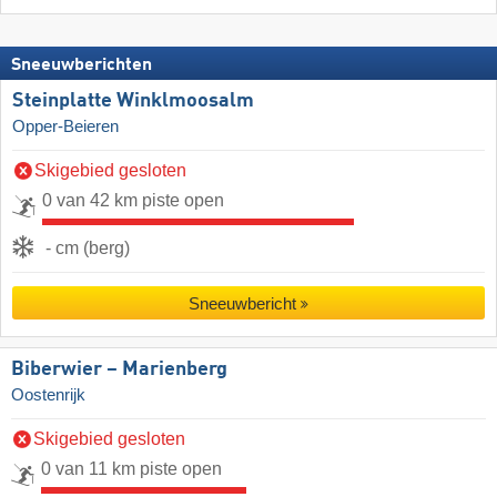
Sneeuwberichten
Steinplatte Winklmoosalm
Opper-Beieren
Skigebied gesloten
0 van 42 km piste open
- cm (berg)
Sneeuwbericht
Biberwier – Marienberg
Oostenrijk
Skigebied gesloten
0 van 11 km piste open