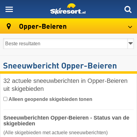
skiresort
Opper-Beieren
Sneeuwbericht Opper-Beieren
32 actuele sneeuwberichten in Opper-Beieren
uit skigebieden
Alleen geopende skigebieden tonen
Sneeuwberichten Opper-Beieren - Status van de
skigebieden
(Alle skigebieden met actuele sneeuwberichten)