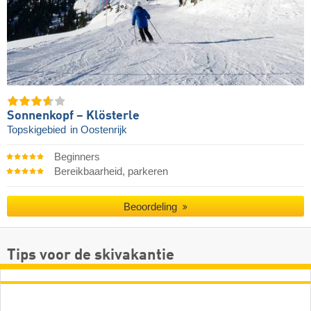
Sonnenkopf – Klösterle
Topskigebied
in Oostenrijk
Beginners
Bereikbaarheid, parkeren
Beoordeling
Tips voor de skivakantie