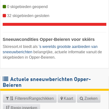
0 skigebieden geopend
32 skigebieden gesloten
Sneeuwcondities Opper-Beieren voor skiërs
Skiresort.nl biedt als
's werelds grootste aanbieden van
sneeuwberichten
belangrijke, actuele informatie vanuit de
skigebieden in Opper-Beieren.
Actuele sneeuwberichten Opper-
Beieren
Filteren/Rangschikken
Kaart
Zoeken
Regio inperken