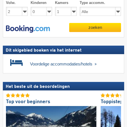
Volw.
Kinderen
Kamers
Type accomm.
zoeken
Dit skigebied boeken via het internet
Voordelige accommodaties/hotels
Het beste uit de beoordelingen
Top voor beginners
Toppistepr