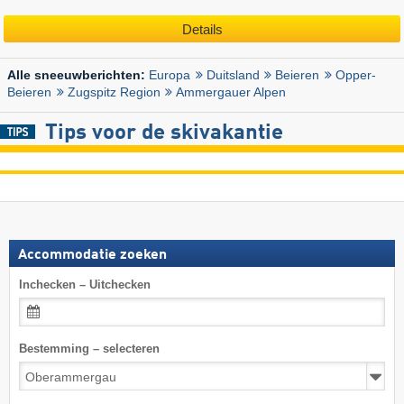
Details
Europa
Duitsland
Beieren
Opper-
Alle sneeuwberichten:
Beieren
Zugspitz Region
Ammergauer Alpen
Tips voor de skivakantie
Accommodatie zoeken
Inchecken – Uitchecken
Bestemming – selecteren