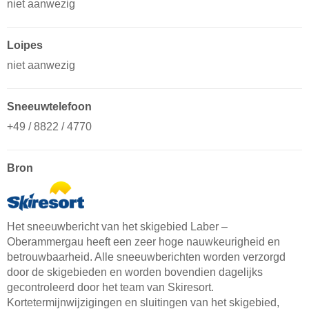
niet aanwezig
Loipes
niet aanwezig
Sneeuwtelefoon
+49 / 8822 / 4770
Bron
Het sneeuwbericht van het skigebied Laber –
Oberammergau heeft een zeer hoge nauwkeurigheid en
betrouwbaarheid. Alle sneeuwberichten worden verzorgd
door de skigebieden en worden bovendien dagelijks
gecontroleerd door het team van Skiresort.
Kortetermijnwijzigingen en sluitingen van het skigebied,