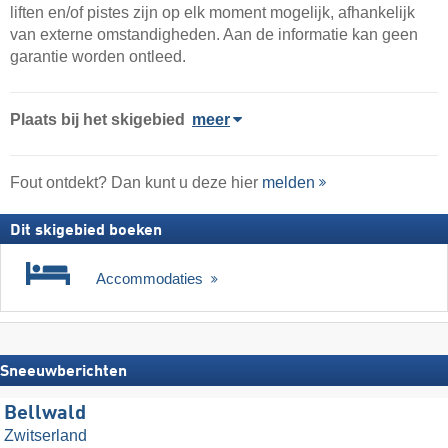
liften en/of pistes zijn op elk moment mogelijk, afhankelijk
van externe omstandigheden. Aan de informatie kan geen
garantie worden ontleed.
Plaats
bij het skigebied
meer
Fout ontdekt? Dan kunt u deze hier
melden
Dit skigebied boeken
Accommodaties
Sneeuwberichten
Bellwald
Zwitserland