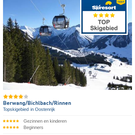
Berwang/​Bichlbach/​Rinnen
Topskigebied
in Oostenrijk
Gezinnen en kinderen
Beginners