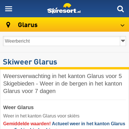
skiresort
Glarus
Skiweer Glarus
Weersverwachting in het kanton Glarus voor 5
Skigebieden - Weer in de bergen in het kanton
Glarus voor 7 dagen
Weer Glarus
Weer in het kanton Glarus voor skiërs
Gemiddelde waarden!
Actueel weer in het kanton Glarus