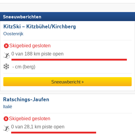
Sneeuwberichten
KitzSki – Kitzbühel/​Kirchberg
Oostenrijk
Skigebied gesloten
0 van 188 km piste open
- cm (berg)
Sneeuwbericht
Ratschings-Jaufen
Italië
Skigebied gesloten
0 van 28,1 km piste open