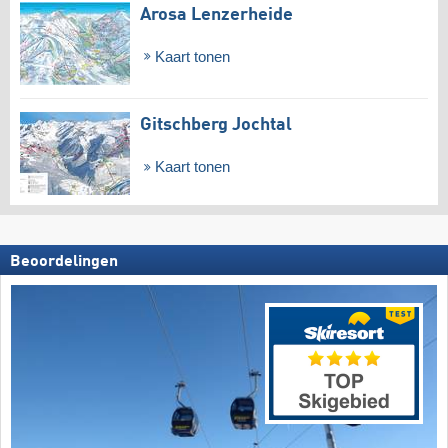
Arosa Lenzerheide
Kaart tonen
Gitschberg Jochtal
Kaart tonen
Beoordelingen