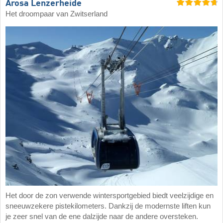
Arosa Lenzerheide
Het droompaar van Zwitserland
Het door de zon verwende wintersportgebied biedt veelzijdige en
sneeuwzekere pistekilometers. Dankzij de modernste liften kun
je zeer snel van de ene dalzijde naar de andere oversteken.