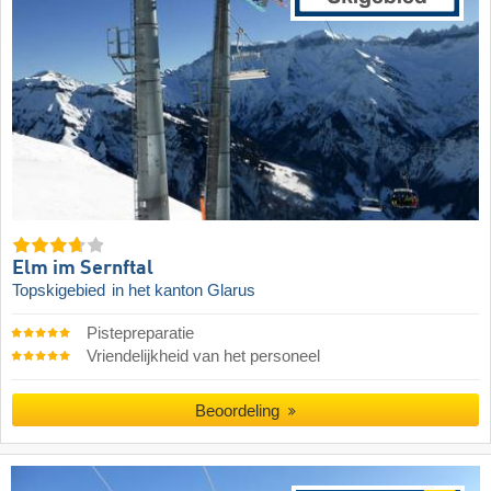
Elm im Sernftal
Topskigebied
in het kanton Glarus
Pistepreparatie
Vriendelijkheid van het personeel
Beoordeling