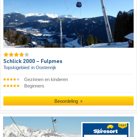
Schlick 2000 – Fulpmes
Topskigebied
in Oostenrijk
Gezinnen en kinderen
Beginners
Beoordeling