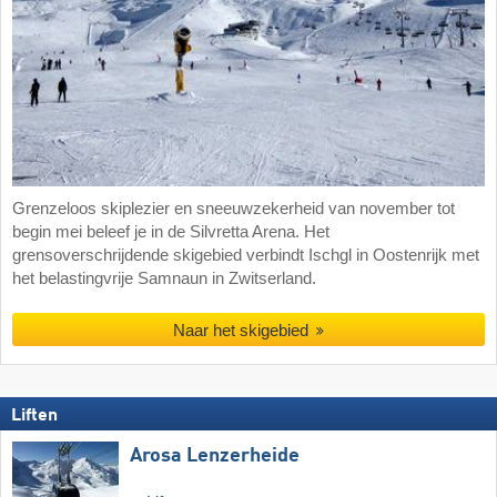
Grenzeloos skiplezier en sneeuwzekerheid van november tot
begin mei beleef je in de Silvretta Arena. Het
grensoverschrijdende skigebied verbindt Ischgl in Oostenrijk met
het belastingvrije Samnaun in Zwitserland.
Naar het skigebied
Liften
Arosa Lenzerheide