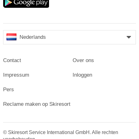
play
Nederlands
Contact
Over ons
Impressum
Inloggen
Pers
Reclame maken op Skiresort
© Skiresort Service International GmbH. Alle rechten