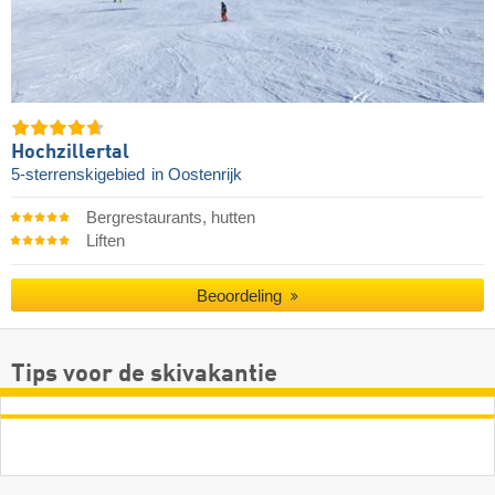
Hochzillertal
5-sterrenskigebied
in Oostenrijk
Bergrestaurants, hutten
Liften
Beoordeling
Tips voor de skivakantie