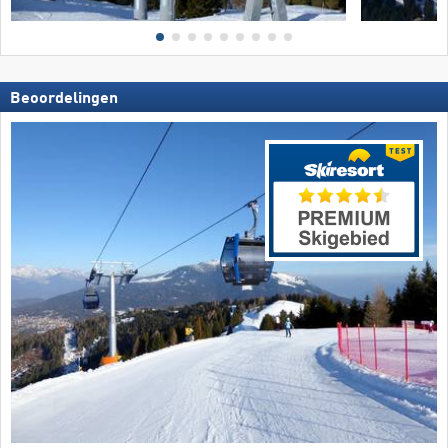
Beoordelingen