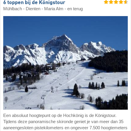
6 toppen bij de Königstour
Mühlbach - Dienten - Maria Alm - en terug
Een absoluut hoogtepunt op de Hochkönig is de Königstour.
Tijdens deze panoramische skironde geniet je van meer dan 35
aaneengesloten pistekilometers en ongeveer 7.500 hoogtemeters