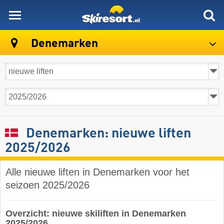
skiresort
Denemarken
Denemarken: nieuwe liften
2025/2026
Alle nieuwe liften in Denemarken voor het
seizoen 2025/2026
Overzicht: nieuwe skiliften in Denemarken
2025/2026