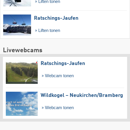
Liften tonen
Ratschings-Jaufen
Liften tonen
Livewebcams
Ratschings-Jaufen
Webcam tonen
Wildkogel – Neukirchen/​Bramberg
Webcam tonen