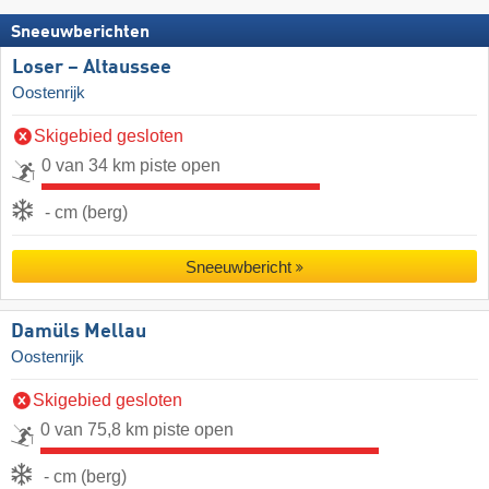
Sneeuwberichten
Loser – Altaussee
Oostenrijk
Skigebied gesloten
0 van 34 km piste open
- cm (berg)
Sneeuwbericht
Damüls Mellau
Oostenrijk
Skigebied gesloten
0 van 75,8 km piste open
- cm (berg)