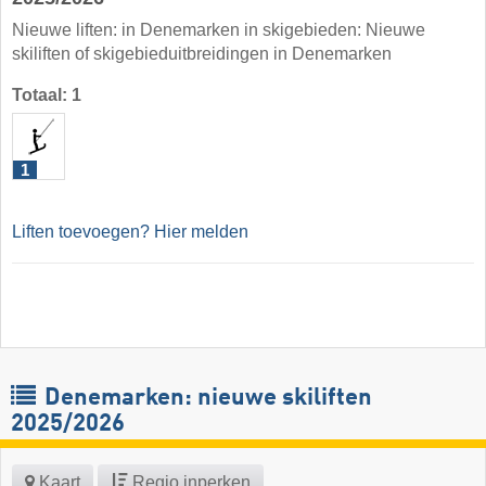
Nieuwe liften: in Denemarken in skigebieden: Nieuwe
skiliften of skigebieduitbreidingen in Denemarken
Totaal: 1
1
Liften toevoegen? Hier melden
Denemarken: nieuwe skiliften
2025/2026
Kaart
Regio inperken