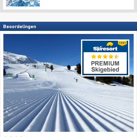
Beoordelingen