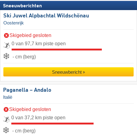
Sneeuwberichten
Ski Juwel Alpbachtal Wildschönau
Oostenrijk
Skigebied gesloten
0 van 97,7 km piste open
- cm (berg)
Sneeuwbericht
Paganella – Andalo
Italië
Skigebied gesloten
0 van 37,2 km piste open
- cm (berg)