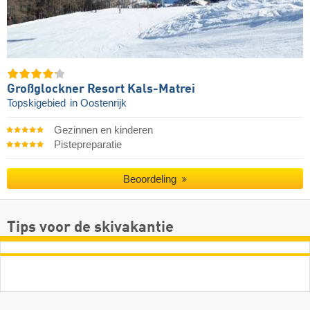
Großglockner Resort Kals-Matrei
Topskigebied
in Oostenrijk
Gezinnen en kinderen
Pistepreparatie
Beoordeling
Tips voor de skivakantie