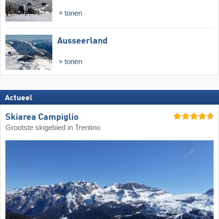
tonen
Ausseerland
tonen
Actueel
Skiarea Campiglio
Grootste skigebied in Trentino