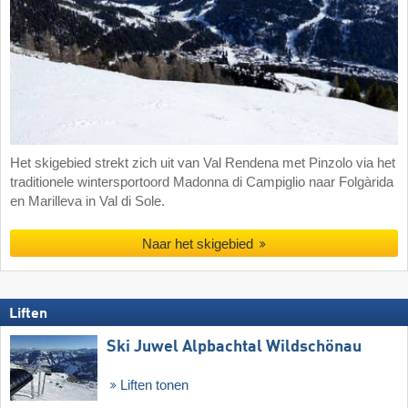
Het skigebied strekt zich uit van Val Rendena met Pinzolo via het
traditionele wintersportoord Madonna di Campiglio naar Folgàrida
en Marilleva in Val di Sole.
Naar het skigebied
Liften
Ski Juwel Alpbachtal Wildschönau
Liften tonen