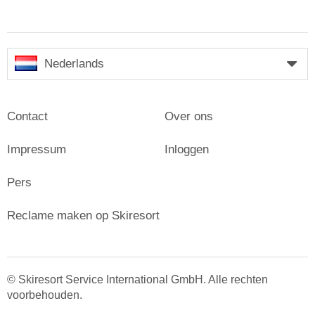
Nederlands
Contact
Over ons
Impressum
Inloggen
Pers
Reclame maken op Skiresort
© Skiresort Service International GmbH. Alle rechten
voorbehouden.