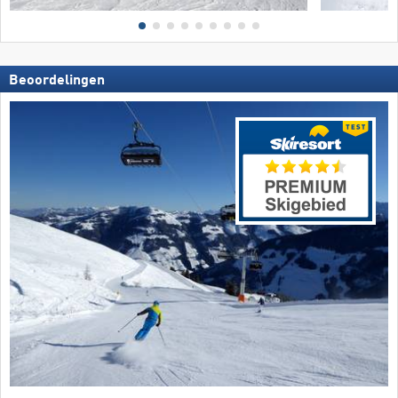
Beoordelingen