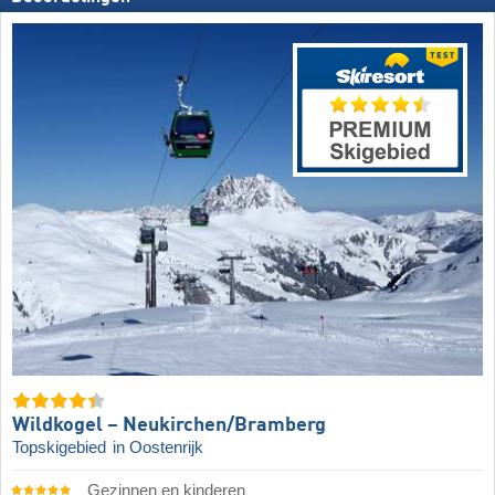
Wildkogel – Neukirchen/​Bramberg
Topskigebied
in Oostenrijk
Gezinnen en kinderen