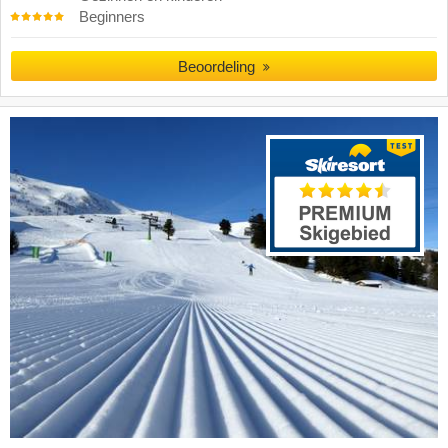
Beginners
Beoordeling