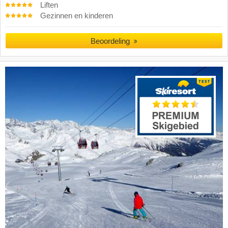
Liften
Gezinnen en kinderen
Beoordeling