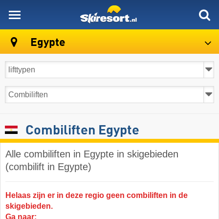
skiresort
Egypte
Combiliften Egypte
Alle combiliften in Egypte in skigebieden
(combilift in Egypte)
Helaas zijn er in deze regio geen combiliften in de
skigebieden.
Ga naar: