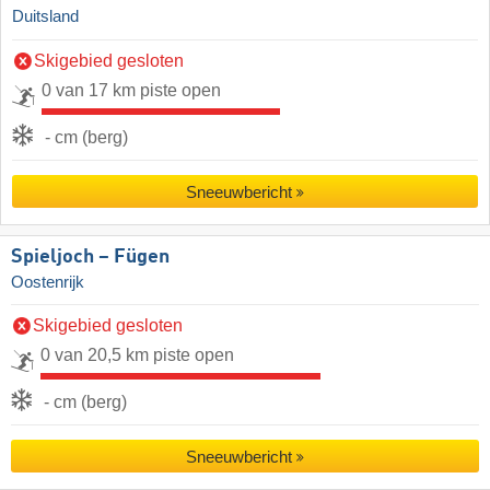
Duitsland
Skigebied gesloten
0 van 17 km piste open
- cm (berg)
Sneeuwbericht
Spieljoch – Fügen
Oostenrijk
Skigebied gesloten
0 van 20,5 km piste open
- cm (berg)
Sneeuwbericht