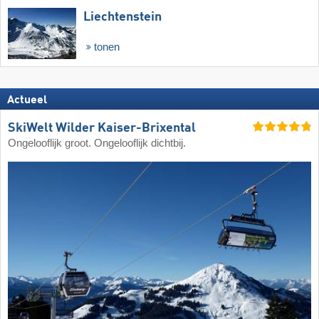
Liechtenstein
tonen
Actueel
SkiWelt Wilder Kaiser-Brixental
Ongelooflijk groot. Ongelooflijk dichtbij.