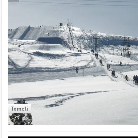
Tomeli