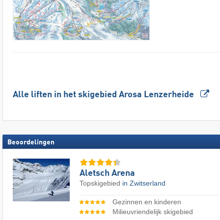
Alle liften in het skigebied Arosa Lenzerheide
Beoordelingen
Aletsch Arena
Topskigebied
in Zwitserland
Gezinnen en kinderen
Milieuvriendelijk skigebied