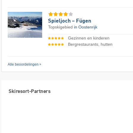
Spieljoch – Fügen
Topskigebied
in Oostenrijk
Gezinnen en kinderen
Bergrestaurants, hutten
Alle beoordelingen
Skiresort-Partners