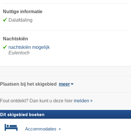
Nuttige informatie
Dalafdaling
Nachtskiën
nachtskiën mogelijk
Eulenloch
Plaatsen bij het skigebied
meer
Fout ontdekt? Dan kunt u deze hier
melden
Dit skigebied boeken
Accommodaties