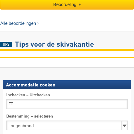
Beoordeling
Alle beoordelingen
Tips voor de skivakantie
Accommodatie zoeken
Inchecken – Uitchecken
Bestemming – selecteren