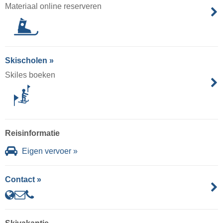
Materiaal online reserveren
Skischolen »
Skiles boeken
Reisinformatie
Eigen vervoer »
Contact »