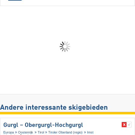
Andere interessante skigebieden
Gurgl – Obergurgl-Hochgurgl
Europa
Oostenrijk
Tirol
Tiroler Oberland (regio)
Imst