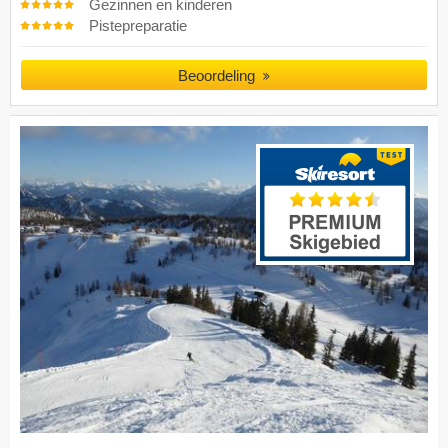
Gezinnen en kinderen
Pistepreparatie
Beoordeling