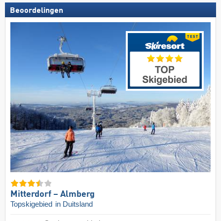
Beoordelingen
Mitterdorf – Almberg
Topskigebied
in Duitsland