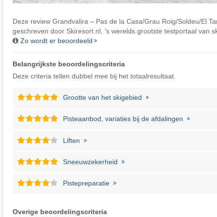
Deze review Grandvalira – Pas de la Casa/​Grau Roig/​Soldeu/​El Tar
geschreven door
Skiresort.nl
, 's werelds grootste testportaal van 
Zo wordt er beoordeeld
Belangrijkste beoordelingscriteria
Deze criteria tellen dubbel mee bij het totaalresultaat.
Grootte van het skigebied
Pisteaanbod, variaties bij de afdalingen
Liften
Sneeuwzekerheid
Pistepreparatie
Overige beoordelingscriteria