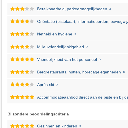
Bereikbaarheid, parkeermogelijkheden
Oriëntatie (pistekaart, informatieborden, bewegwij
Netheid en hygiëne
Milieuvriendelijk skigebied
Vriendelijkheid van het personeel
Bergrestaurants, hutten, horecagelegenheden
Après-ski
Accommodatieaanbod direct aan de piste en bij de 
Bijzondere beoordelingscriteria
Gezinnen en kinderen