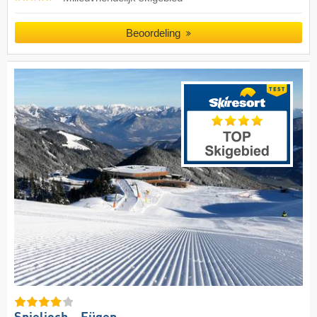
Beoordeling