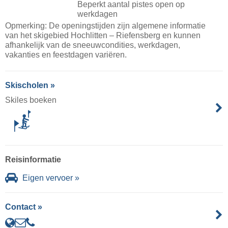
Beperkt aantal pistes open op
werkdagen
Opmerking: De openingstijden zijn algemene informatie
van het skigebied Hochlitten – Riefensberg en kunnen
afhankelijk van de sneeuwcondities, werkdagen,
vakanties en feestdagen variëren.
Skischolen »
Skiles boeken
Reisinformatie
Eigen vervoer »
Contact »