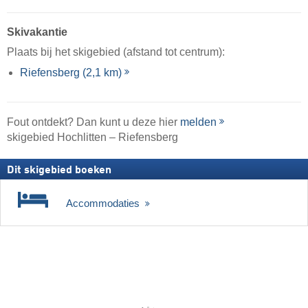
Skivakantie
Plaats bij het skigebied (afstand tot centrum):
Riefensberg (2,1 km)
Fout ontdekt? Dan kunt u deze hier
melden
skigebied Hochlitten – Riefensberg
Dit skigebied boeken
Accommodaties