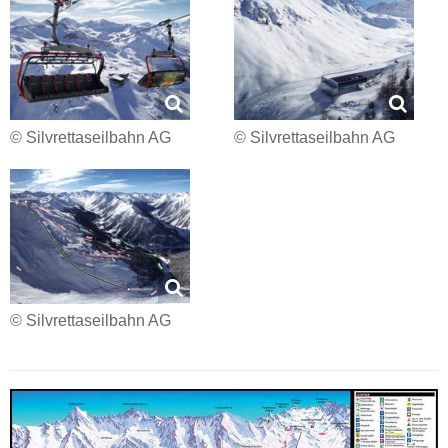
© Silvrettaseilbahn AG
© Silvrettaseilbahn AG
© Silvrettaseilbahn AG