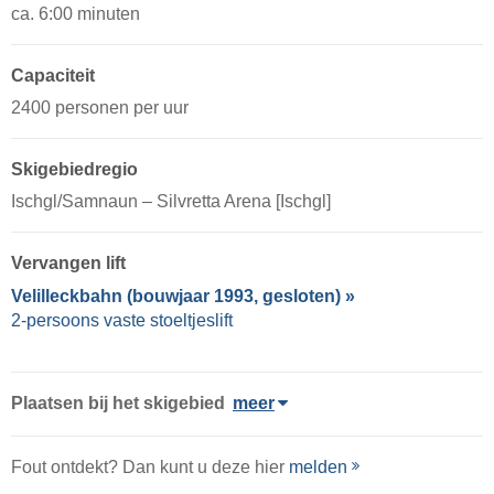
ca. 6:00 minuten
Capaciteit
2400 personen per uur
Skigebiedregio
Ischgl/​Samnaun – Silvretta Arena [Ischgl]
Vervangen lift
Velilleckbahn (bouwjaar 1993, gesloten) »
2-persoons vaste stoeltjeslift
Plaatsen bij het skigebied
meer
Fout ontdekt? Dan kunt u deze hier
melden