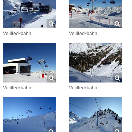
Velilleckbahn
Velilleckbahn
Velilleckbahn
Velilleckbahn