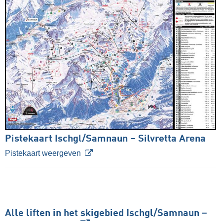
Pistekaart Ischgl/​Samnaun – Silvretta Arena
Pistekaart weergeven
Alle liften in het skigebied Ischgl/​Samnaun –