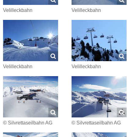
Velilleckbahn
Velilleckbahn
Velilleckbahn
Velilleckbahn
© Silvrettaseilbahn AG
© Silvrettaseilbahn AG