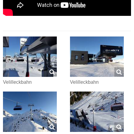
Velilleckbahn
Velilleckbahn