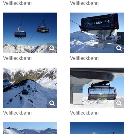
Velilleckbahn
Velilleckbahn
Velilleckbahn
Velilleckbahn
Velilleckbahn
Velilleckbahn