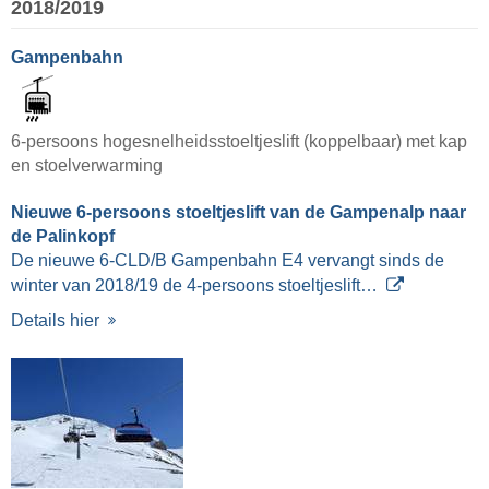
2018/2019
Gampenbahn
6-persoons hogesnelheidsstoeltjeslift (koppelbaar) met kap
en stoelverwarming
Nieuwe 6-persoons stoeltjeslift van de Gampenalp naar
de Palinkopf
De nieuwe 6-CLD/B Gampenbahn E4 vervangt sinds de
winter van 2018/19 de 4-persoons stoeltjeslift…
Details hier