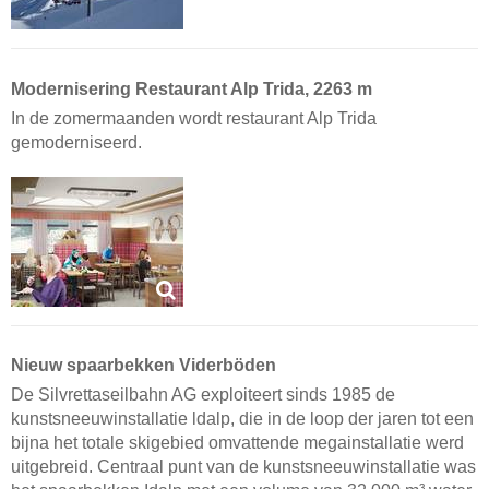
Modernisering Restaurant Alp Trida, 2263 m
In de zomermaanden wordt restaurant Alp Trida
gemoderniseerd.
Nieuw spaarbekken Viderböden
De Silvrettaseilbahn AG exploiteert sinds 1985 de
kunstsneeuwinstallatie ldalp, die in de loop der jaren tot een
bijna het totale skigebied omvattende megainstallatie werd
uitgebreid. Centraal punt van de kunstsneeuwinstallatie was