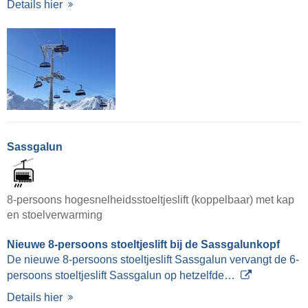
Details hier
Sassgalun
8-persoons hogesnelheidsstoeltjeslift (koppelbaar) met kap
en stoelverwarming
Nieuwe 8-persoons stoeltjeslift bij de Sassgalunkopf
De nieuwe 8-persoons stoeltjeslift Sassgalun vervangt de 6-
persoons stoeltjeslift Sassgalun op hetzelfde…
Details hier