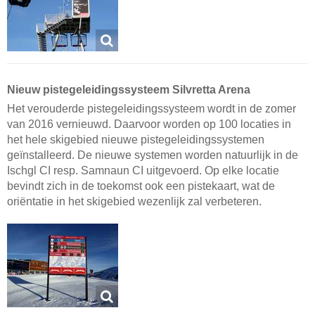
Nieuw pistegeleidingssysteem Silvretta Arena
Het verouderde pistegeleidingssysteem wordt in de zomer
van 2016 vernieuwd. Daarvoor worden op 100 locaties in
het hele skigebied nieuwe pistegeleidingssystemen
geïnstalleerd. De nieuwe systemen worden natuurlijk in de
Ischgl CI resp. Samnaun CI uitgevoerd. Op elke locatie
bevindt zich in de toekomst ook een pistekaart, wat de
oriëntatie in het skigebied wezenlijk zal verbeteren.