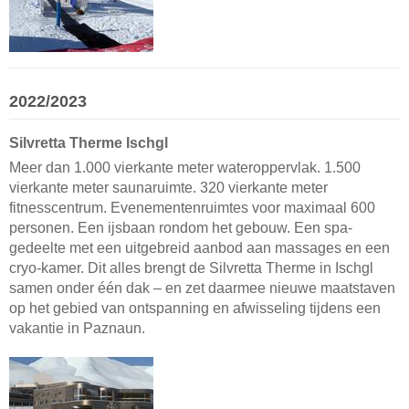
2022/2023
Silvretta Therme Ischgl
Meer dan 1.000 vierkante meter wateroppervlak. 1.500
vierkante meter saunaruimte. 320 vierkante meter
fitnesscentrum. Evenementenruimtes voor maximaal 600
personen. Een ijsbaan rondom het gebouw. Een spa-
gedeelte met een uitgebreid aanbod aan massages en een
cryo-kamer. Dit alles brengt de Silvretta Therme in Ischgl
samen onder één dak – en zet daarmee nieuwe maatstaven
op het gebied van ontspanning en afwisseling tijdens een
vakantie in Paznaun.