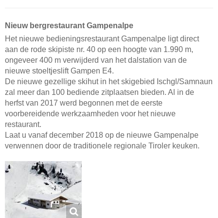
Nieuw bergrestaurant Gampenalpe
Het nieuwe bedieningsrestaurant Gampenalpe ligt direct
aan de rode skipiste nr. 40 op een hoogte van 1.990 m,
ongeveer 400 m verwijderd van het dalstation van de
nieuwe stoeltjeslift Gampen E4.
De nieuwe gezellige skihut in het skigebied Ischgl/Samnaun
zal meer dan 100 bediende zitplaatsen bieden. Al in de
herfst van 2017 werd begonnen met de eerste
voorbereidende werkzaamheden voor het nieuwe
restaurant.
Laat u vanaf december 2018 op de nieuwe Gampenalpe
verwennen door de traditionele regionale Tiroler keuken.