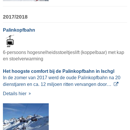
2017/2018
Palinkopfbahn
6-persoons hogesnelheidsstoeltjeslift (koppelbaar) met kap
en stoelverwarming
Het hoogste comfort bij de Palinkopfbahn in Ischgl
In de zomer van 2017 werd de oude Palinkopfbahn na 20
dienstjaren en ca. 12 miljoen ritten vervangen door…
Details hier