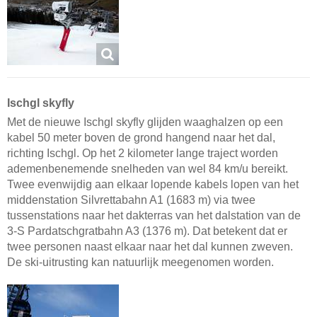
Ischgl skyfly
Met de nieuwe Ischgl skyfly glijden waaghalzen op een
kabel 50 meter boven de grond hangend naar het dal,
richting Ischgl. Op het 2 kilometer lange traject worden
ademenbenemende snelheden van wel 84 km/u bereikt.
Twee evenwijdig aan elkaar lopende kabels lopen van het
middenstation Silvrettabahn A1 (1683 m) via twee
tussenstations naar het dakterras van het dalstation van de
3-S Pardatschgratbahn A3 (1376 m). Dat betekent dat er
twee personen naast elkaar naar het dal kunnen zweven.
De ski-uitrusting kan natuurlijk meegenomen worden.