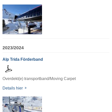
2023/2024
Alp Trida Förderband
Overdekt(e) transportband/Moving Carpet
Details hier