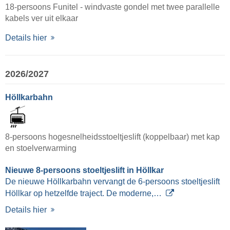
18-persoons Funitel - windvaste gondel met twee parallelle
kabels ver uit elkaar
Details hier
2026/2027
Höllkarbahn
8-persoons hogesnelheidsstoeltjeslift (koppelbaar) met kap
en stoelverwarming
Nieuwe 8-persoons stoeltjeslift in Höllkar
De nieuwe Höllkarbahn vervangt de 6-persoons stoeltjeslift
Höllkar op hetzelfde traject. De moderne,…
Details hier