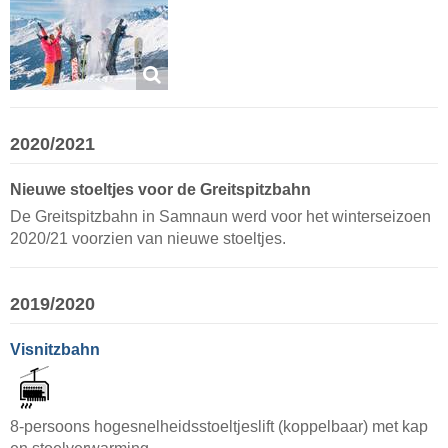
2020/2021
Nieuwe stoeltjes voor de Greitspitzbahn
De Greitspitzbahn in Samnaun werd voor het winterseizoen
2020/21 voorzien van nieuwe stoeltjes.
2019/2020
Visnitzbahn
8-persoons hogesnelheidsstoeltjeslift (koppelbaar) met kap