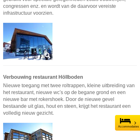
congressen enz. en wordt van de daarvoor vereiste
infrastructuur voorzien.
Verbouwing restaurant Höllboden
Nieuwe toegang met twee roltrappen, kleine uitbreiding van
het restaurant, nieuwe wc's op de begane grond en een
nieuwe bar met rokershoek. Door de nieuwe gevel
bestaande uit glas, hout en steen, krijgt het restaurant een
volledig nieuw gezicht.
Accommodaties