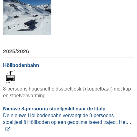
2025/2026
Höllbodenbahn
8-persoons hogesnelheidsstoeltjeslift (koppelbaar) met kap
en stoelverwarming
Nieuwe 8-persoons stoeltjeslift naar de Idalp
De nieuwe Höllbodenbahn vervangt de 8-persoons
stoeltjeslift Höllboden op een geoptimaliseerd traject. Het…