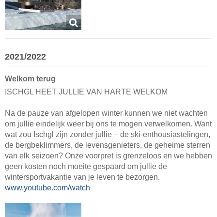
2021/2022
Welkom terug
ISCHGL HEET JULLIE VAN HARTE WELKOM
Na de pauze van afgelopen winter kunnen we niet wachten
om jullie eindelijk weer bij ons te mogen verwelkomen. Want
wat zou Ischgl zijn zonder jullie – de ski-enthousiastelingen,
de bergbeklimmers, de levensgenieters, de geheime sterren
van elk seizoen? Onze voorpret is grenzeloos en we hebben
geen kosten noch moeite gespaard om jullie de
wintersportvakantie van je leven te bezorgen.
www.youtube.com/watch