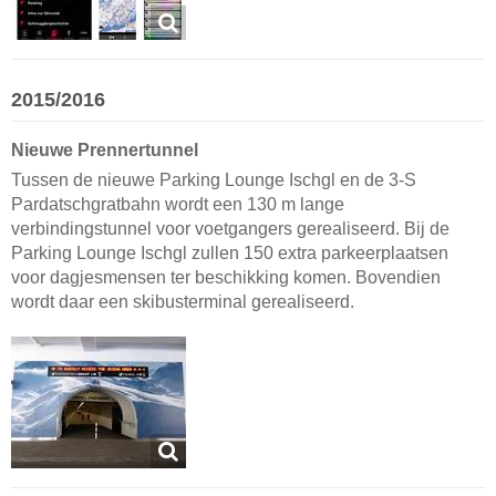
2015/2016
Nieuwe Prennertunnel
Tussen de nieuwe Parking Lounge Ischgl en de 3-S
Pardatschgratbahn wordt een 130 m lange
verbindingstunnel voor voetgangers gerealiseerd. Bij de
Parking Lounge Ischgl zullen 150 extra parkeerplaatsen
voor dagjesmensen ter beschikking komen. Bovendien
wordt daar een skibusterminal gerealiseerd.