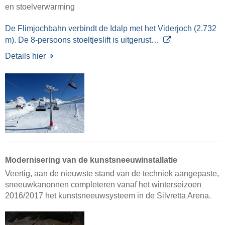
en stoelverwarming
De Flimjochbahn verbindt de Idalp met het Viderjoch (2.732
m). De 8-persoons stoeltjeslift is uitgerust…
Details hier
Modernisering van de kunstsneeuwinstallatie
Veertig, aan de nieuwste stand van de techniek aangepaste,
sneeuwkanonnen completeren vanaf het winterseizoen
2016/2017 het kunstsneeuwsysteem in de Silvretta Arena.