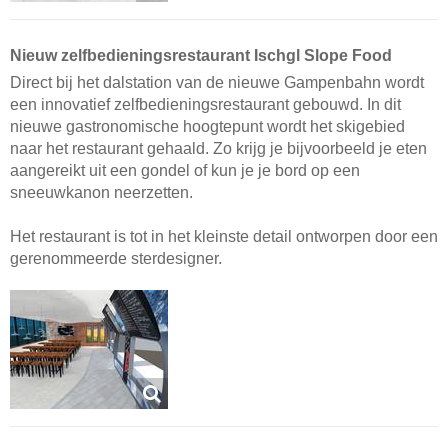
Nieuw zelfbedieningsrestaurant Ischgl Slope Food
Direct bij het dalstation van de nieuwe Gampenbahn wordt
een innovatief zelfbedieningsrestaurant gebouwd. In dit
nieuwe gastronomische hoogtepunt wordt het skigebied
naar het restaurant gehaald. Zo krijg je bijvoorbeeld je eten
aangereikt uit een gondel of kun je je bord op een
sneeuwkanon neerzetten.
Het restaurant is tot in het kleinste detail ontworpen door een
gerenommeerde sterdesigner.