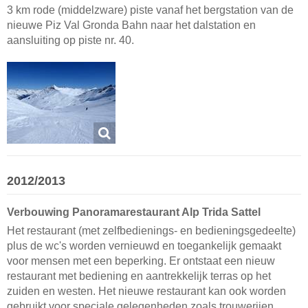
3 km rode (middelzware) piste vanaf het bergstation van de
nieuwe Piz Val Gronda Bahn naar het dalstation en
aansluiting op piste nr. 40.
2012/2013
Verbouwing Panoramarestaurant Alp Trida Sattel
Het restaurant (met zelfbedienings- en bedieningsgedeelte)
plus de wc's worden vernieuwd en toegankelijk gemaakt
voor mensen met een beperking. Er ontstaat een nieuw
restaurant met bediening en aantrekkelijk terras op het
zuiden en westen. Het nieuwe restaurant kan ook worden
gebruikt voor speciale gelegenheden zoals trouwerijen,