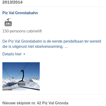
2013/2014
Piz Val Grondabahn
150-persoons cabinelift
De Piz Val Grondabahn is de eerste pendelbaan ter wereld
die is uitgerust met stoelverwarming. …
Details hier
Nieuwe skipiste nr. 42 Piz Val Gronda