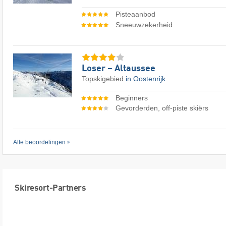
Pisteaanbod
Sneeuwzekerheid
Loser – Altaussee
Topskigebied
in Oostenrijk
Beginners
Gevorderden, off-piste skiërs
Alle beoordelingen
Skiresort-Partners