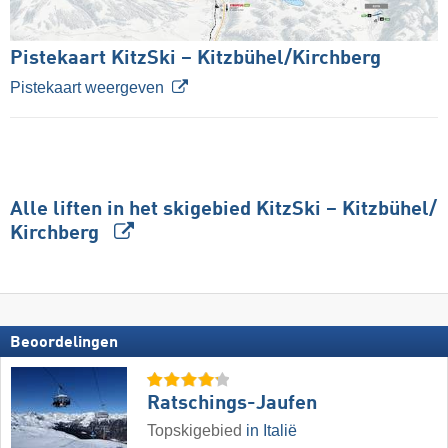
Pistekaart KitzSki – Kitzbühel/​Kirchberg
Pistekaart weergeven
Alle liften in het skigebied KitzSki – Kitzbühel/​
Kirchberg
Beoordelingen
Ratschings-Jaufen
Topskigebied
in Italië