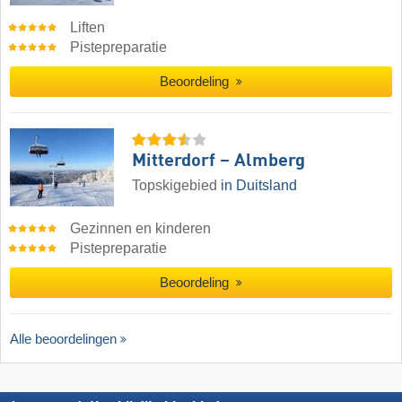
Liften
Pistepreparatie
Beoordeling
Mitterdorf – Almberg
Topskigebied
in Duitsland
Gezinnen en kinderen
Pistepreparatie
Beoordeling
Alle beoordelingen