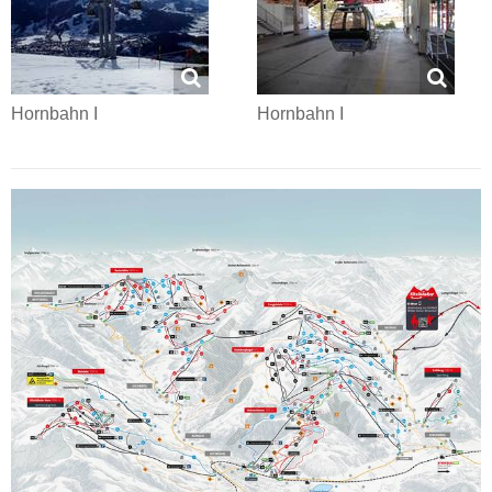
Hornbahn I
Hornbahn I