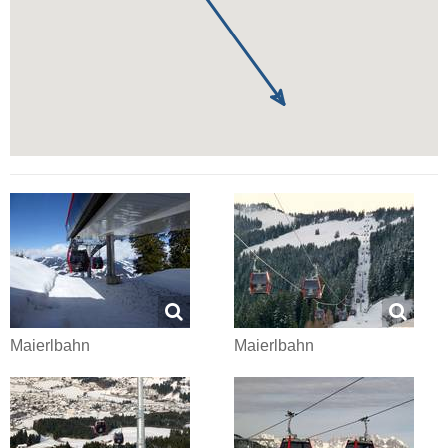
Maierlbahn
Maierlbahn