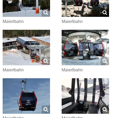
Maierlbahn
Maierlbahn
Maierlbahn
Maierlbahn