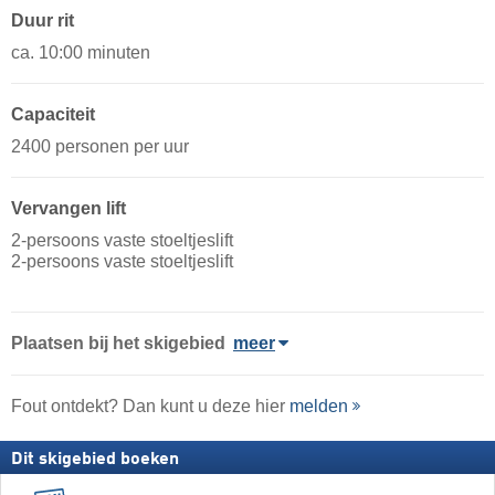
Duur rit
ca. 10:00 minuten
Capaciteit
2400 personen per uur
Vervangen lift
2-persoons vaste stoeltjeslift
2-persoons vaste stoeltjeslift
Plaatsen bij het skigebied
meer
Fout ontdekt? Dan kunt u deze hier
melden
Dit skigebied boeken