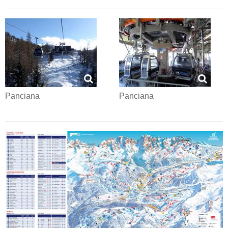
Panciana
Panciana