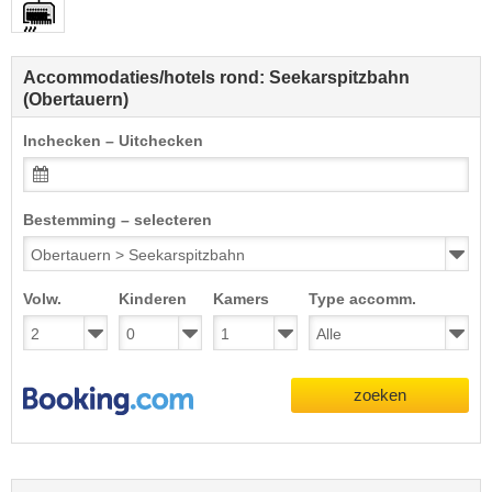
Accommodaties/hotels rond: Seekarspitzbahn
(Obertauern)
Inchecken – Uitchecken
Bestemming – selecteren
Volw.
Kinderen
Kamers
Type accomm.
zoeken