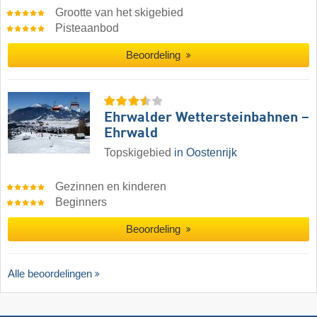
Grootte van het skigebied
Pisteaanbod
Beoordeling
Ehrwalder Wettersteinbahnen –
Ehrwald
Topskigebied
in Oostenrijk
Gezinnen en kinderen
Beginners
Beoordeling
Alle beoordelingen