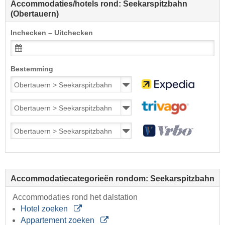
Accommodaties/hotels rond: Seekarspitzbahn
(Obertauern)
Inchecken – Uitchecken
Bestemming
Accommodatiecategorieën rondom: Seekarspitzbahn
Accommodaties rond het dalstation
Hotel zoeken
Appartement zoeken