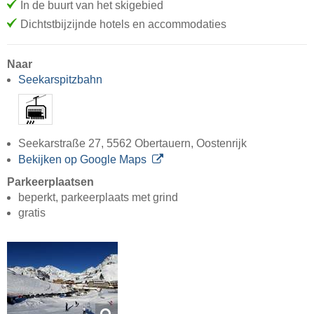
In de buurt van het skigebied
Dichtstbijzijnde hotels en accommodaties
Naar
Seekarspitzbahn
Seekarstraße 27, 5562 Obertauern, Oostenrijk
Bekijken op Google Maps
Parkeerplaatsen
beperkt, parkeerplaats met grind
gratis