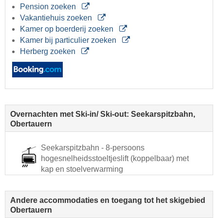
Pension zoeken
Vakantiehuis zoeken
Kamer op boerderij zoeken
Kamer bij particulier zoeken
Herberg zoeken
Overnachten met Ski-in/ Ski-out: Seekarspitzbahn,
Obertauern
Seekarspitzbahn - 8-persoons
hogesnelheidsstoeltjeslift (koppelbaar) met
kap en stoelverwarming
Andere accommodaties en toegang tot het skigebied
Obertauern