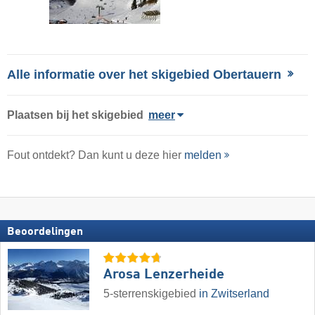
Alle informatie over het skigebied Obertauern
Plaatsen bij het skigebied
meer
Fout ontdekt? Dan kunt u deze hier
melden
Beoordelingen
Arosa Lenzerheide
5-sterrenskigebied
in Zwitserland