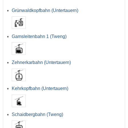
Grünwaldkopfbahn (Untertauern)
Gamsleitenbahn 1 (Tweng)
Zehnerkarbahn (Untertauern)
Kehrkopfbahn (Untertauern)
Schaidbergbahn (Tweng)