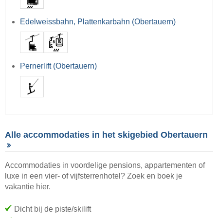
Edelweissbahn, Plattenkarbahn (Obertauern)
Pernerlift (Obertauern)
Alle accommodaties in het skigebied Obertauern
Accommodaties in voordelige pensions, appartementen of
luxe in een vier- of vijfsterrenhotel? Zoek en boek je
vakantie hier.
Dicht bij de piste/skilift