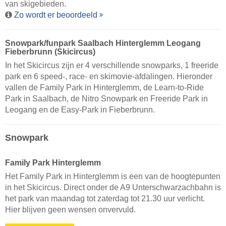
van skigebieden.
Zo wordt er beoordeeld
Snowpark/funpark Saalbach Hinterglemm Leogang
Fieberbrunn (Skicircus)
In het Skicircus zijn er 4 verschillende snowparks, 1 freeride
park en 6 speed-, race- en skimovie-afdalingen. Hieronder
vallen de Family Park in Hinterglemm, de Learn-to-Ride
Park in Saalbach, de Nitro Snowpark en Freeride Park in
Leogang en de Easy-Park in Fieberbrunn.
Snowpark
Family Park Hinterglemm
Het Family Park in Hinterglemm is een van de hoogtepunten
in het Skicircus. Direct onder de A9 Unterschwarzachbahn is
het park van maandag tot zaterdag tot 21.30 uur verlicht.
Hier blijven geen wensen onvervuld.