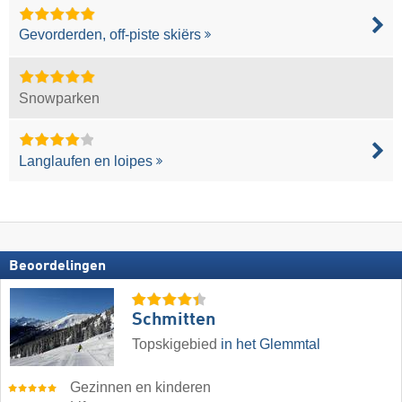
Gevorderden, off-piste skiërs
Snowparken
Langlaufen en loipes
Beoordelingen
Schmitten
Topskigebied
in het Glemmtal
Gezinnen en kinderen