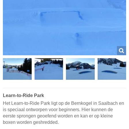
Learn-to-Ride Park
Het Learn-to-Ride Park ligt op de Bernkogel in Saalbach en
is speciaal ontworpen voor beginners. Hier kunnen de
eerste sprongen geoefend worden en kan er op kleine
boxen worden geshredded.