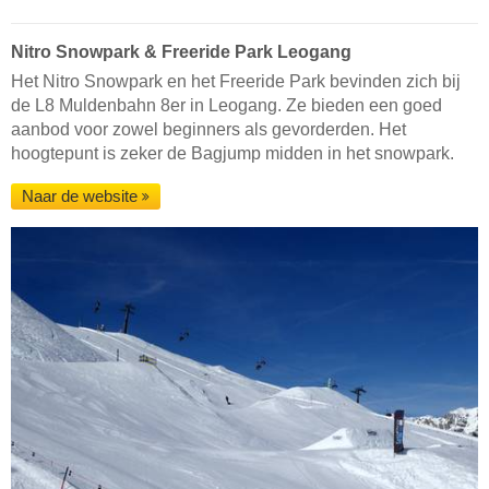
Nitro Snowpark & Freeride Park Leogang
Het Nitro Snowpark en het Freeride Park bevinden zich bij
de L8 Muldenbahn 8er in Leogang. Ze bieden een goed
aanbod voor zowel beginners als gevorderden. Het
hoogtepunt is zeker de Bagjump midden in het snowpark.
Naar de website