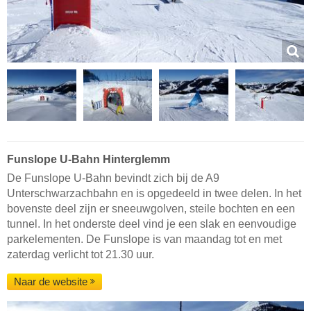
Funslope U-Bahn Hinterglemm
De Funslope U-Bahn bevindt zich bij de A9
Unterschwarzachbahn en is opgedeeld in twee delen. In het
bovenste deel zijn er sneeuwgolven, steile bochten en een
tunnel. In het onderste deel vind je een slak en eenvoudige
parkelementen. De Funslope is van maandag tot en met
zaterdag verlicht tot 21.30 uur.
Naar de website