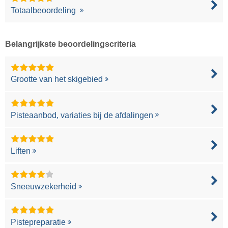
Totaalbeoordeling
Belangrijkste beoordelingscriteria
Grootte van het skigebied
Pisteaanbod, variaties bij de afdalingen
Liften
Sneeuwzekerheid
Pistepreparatie