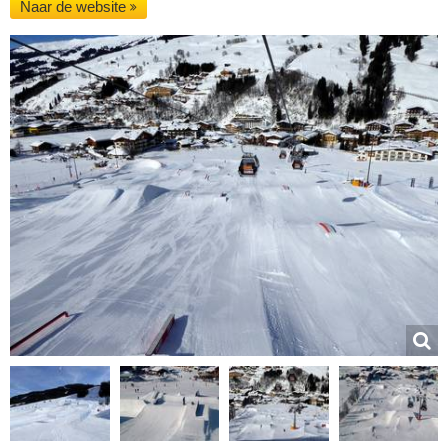
Naar de website