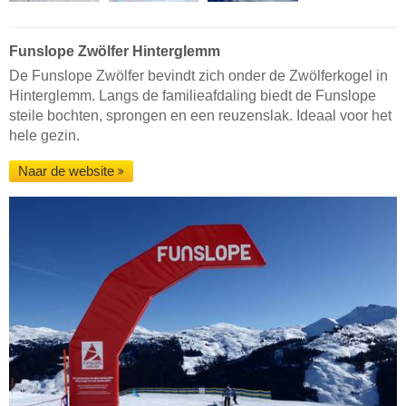
Funslope Zwölfer Hinterglemm
De Funslope Zwölfer bevindt zich onder de Zwölferkogel in
Hinterglemm. Langs de familieafdaling biedt de Funslope
steile bochten, sprongen en een reuzenslak. Ideaal voor het
hele gezin.
Naar de website