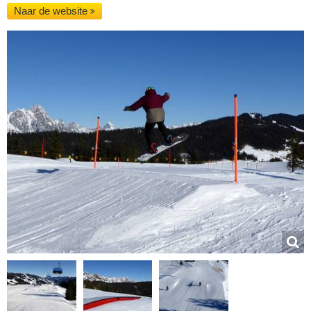
Naar de website