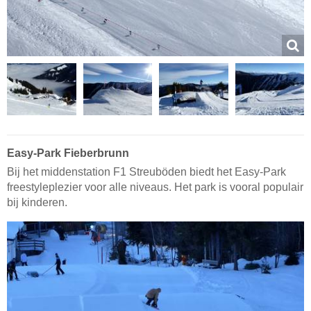
Easy-Park Fieberbrunn
Bij het middenstation F1 Streuböden biedt het Easy-Park
freestyleplezier voor alle niveaus. Het park is vooral populair
bij kinderen.