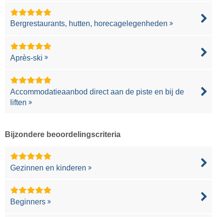
Bergrestaurants, hutten, horecagelegenheden
Après-ski
Accommodatieaanbod direct aan de piste en bij de
liften
Bijzondere beoordelingscriteria
Gezinnen en kinderen
Beginners