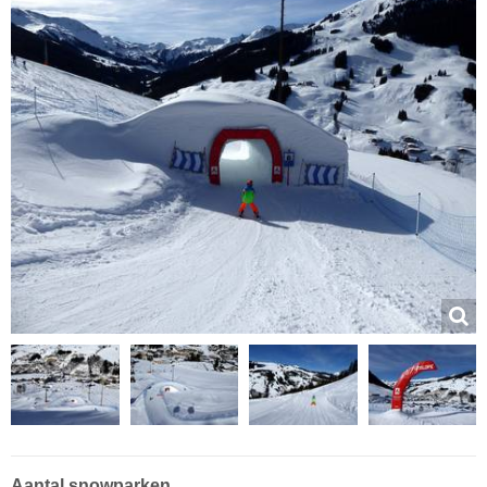
Aantal snowparken