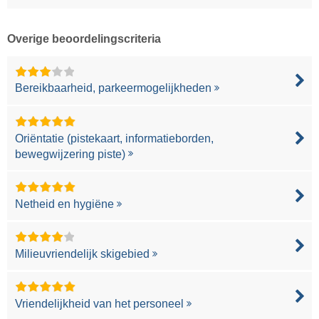
Overige beoordelingscriteria
Bereikbaarheid, parkeermogelijkheden
Oriëntatie (pistekaart, informatieborden,
bewegwijzering piste)
Netheid en hygiëne
Milieuvriendelijk skigebied
Vriendelijkheid van het personeel