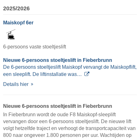
2025/2026
Maiskopf 6er
6-persoons vaste stoeltjeslift
Nieuwe 6-persoons stoeltjeslift in Fieberbrunn
De 6-persoons stoeltjeslift Maiskopf vervangt de Maiskopflift,
een sleeplift. De liftinstallatie was…
Details hier
Nieuwe 6-persoons stoeltjeslift in Fieberbrunn
In Fieberbrunn wordt de oude F8 Maiskopf-sleeplift
vervangen door een 6-persoons stoeltjeslift. De nieuwe lift
volgt hetzelfde traject en verhoogt de transportcapaciteit van
800 naar ongeveer 1.800 personen per uur. Wachtijden op