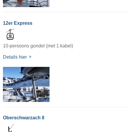
12er Express
10-persoons gondel (met 1 kabel)
Details hier
Oberschwarzach II