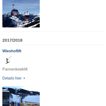
2017/2018
Wieshoflift
Pannenkoeklift
Details hier