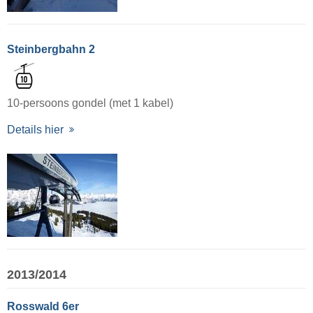
Steinbergbahn 2
10-persoons gondel (met 1 kabel)
Details hier
2013/2014
Rosswald 6er