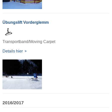
Übungslift Vorderglemm
Transportband/Moving Carpet
Details hier
2016/2017