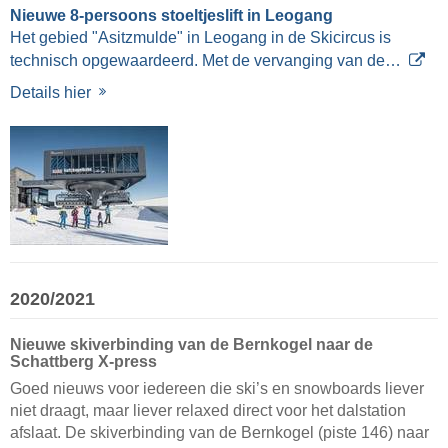
Nieuwe 8-persoons stoeltjeslift in Leogang
Het gebied "Asitzmulde" in Leogang in de Skicircus is
technisch opgewaardeerd. Met de vervanging van de…
Details hier
2020/2021
Nieuwe skiverbinding van de Bernkogel naar de
Schattberg X-press
Goed nieuws voor iedereen die ski’s en snowboards liever
niet draagt, maar liever relaxed direct voor het dalstation
afslaat. De skiverbinding van de Bernkogel (piste 146) naar