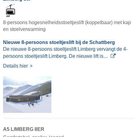
8-persoons hogesnelheidsstoeltjeslift (koppelbaar) met kap
en stoelverwarming
Nieuwe 8-persoons stoeltjeslift bij de Schattberg
De nieuwe 8-persoons stoeltjeslift Limberg vervangt de 4-
persoons stoeltjeslift Limberg. De nieuwe lift is…
Details hier
A5 LIMBERG 8ER