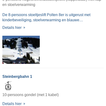
en stoelverwarming
De 8-persoons stoeltjeslift Polten 8er is uitgerust met
kinderbeveiliging, stoelverwarming en blauwe…
Details hier
Steinbergbahn 1
10-persoons gondel (met 1 kabel)
Details hier