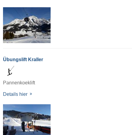
Übungslift Kraller
Pannenkoeklift
Details hier