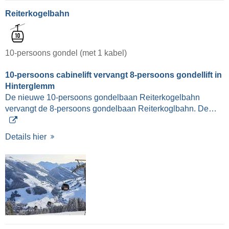
Reiterkogelbahn
10-persoons gondel (met 1 kabel)
10-persoons cabinelift vervangt 8-persoons gondellift in
Hinterglemm
De nieuwe 10-persoons gondelbaan Reiterkogelbahn
vervangt de 8-persoons gondelbaan Reiterkoglbahn. De…
Details hier