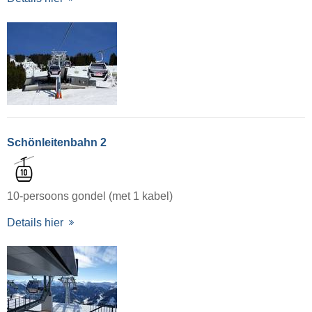
Schönleitenbahn 2
10-persoons gondel (met 1 kabel)
Details hier