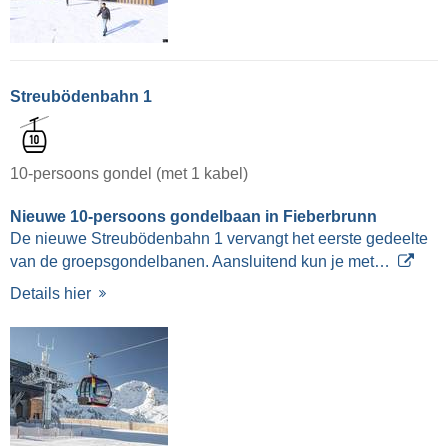
Streubödenbahn 1
10-persoons gondel (met 1 kabel)
Nieuwe 10-persoons gondelbaan in Fieberbrunn
De nieuwe Streubödenbahn 1 vervangt het eerste gedeelte
van de groepsgondelbanen. Aansluitend kun je met…
Details hier