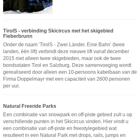
TirolS - verbinding Skicircus met het skigebied
Fieberbrunn
Onder de naam 'TirolS - Zwei Länder. Eine Bahn' (twee
landen, één lift) verbindt deze nieuwe lift vanaf december
2015 niet alleen twee skigebieden, maar ook de twee
bondsstaten Tirol en Salzburg. Deze samenvoeging wordt
gerealiseerd door alleen een 10-persoons kabelbaan van de
Firma Doppelmayr met een capaciteit van 2600 personen
per uur.
Natural Freeride Parks
Een combinatie van snowpark en off-piste gebied zult u op
verschillende punten in het Skicircus vinden. Hier vindt u
een combinatie van off-piste en freestylegebied wat
resulteert in een Natural Park met drops, rails, jumps en