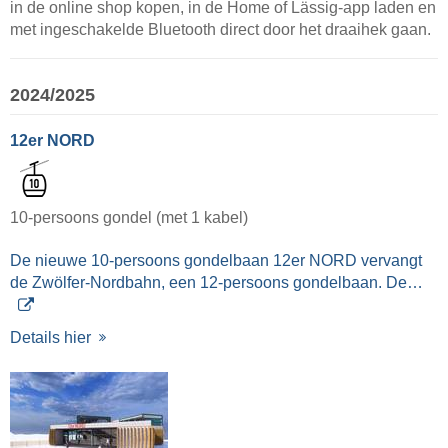
in de online shop kopen, in de Home of Lässig-app laden en
met ingeschakelde Bluetooth direct door het draaihek gaan.
2024/2025
12er NORD
10-persoons gondel (met 1 kabel)
De nieuwe 10-persoons gondelbaan 12er NORD vervangt
de Zwölfer-Nordbahn, een 12-persoons gondelbaan. De…
Details hier