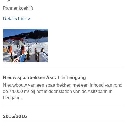
Pannenkoeklift
Details hier
Nieuw spaarbekken Asitz ll in Leogang
Nieuwbouw van een spaarbekken met een inhoud van rond
de 74.000 m³ bij het middenstation van de Asitzbahn in
Leogang.
2015/2016