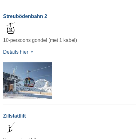
Streubödenbahn 2
10-persoons gondel (met 1 kabel)
Details hier
Zillstattlift